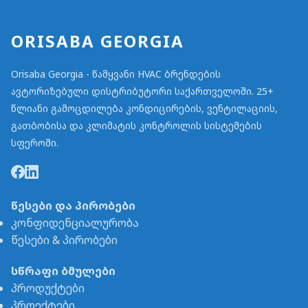
ORISABA GEORGIA
Orisaba Georgia - წამყვანი HVAC ბრენდების
ავტორიზებული დისტრიბუტორი საქართველოში. 25+
წლიანი გამოცდილება კონდიცირების, ვენტილაციის,
გათბობისა და კლიმატის კონტროლის სისტემების
სფეროში.
წესები და პირობები
კონფიდენციალურობა
წესები & პირობები
სწრაფი ბმულები
პროდუქტები
პროექტები