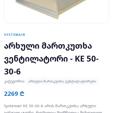
SYSTEMAIR
არხული მართკუთხა
ვენტილატორი - KE 50-
30-6
კატეგორია:
არხული მართკუთხა ვენტილატორები
2269 ₾
Systemair KE 50-30-6 არის მართკუთხა არხული
ვენტილატორი, რომელიც შექმნილია შეზღუდულ