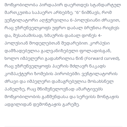
ადგილიდან დემონტაჟის გარეშე.
მოწყობილობა პირდაპირ დაერთდეს სტანდარტულ 
მართკუთხა საჰაერო არხებზე. "6" ნიშნავს, რომ 
ვენტილატორი აღჭურვილია 6-პოლუსიანი ძრავით, 
რაც უზრუნველყოფს უფრო დაბალ ბრუნთა რიცხვს 
და, შესაბამისად, ხმაურის დაბალ დონეს 4-
პოლუსიან მოდელებთან შედარებით. კორპუსი 
დამზადებულია გალვანიზებული ფოლადისგან, 
ხოლო იმპელერი გადახრილია წინ (Forward curved), 
რაც უზრუნველყოფს ჰაერის მძლავრ ნაკადს 
კომპაქტური ზომების პირობებში. ვენტილატორის 
ძრავი და იმპელერი დამაგრებულია მოსახსნელ 
პანელზე, რაც მნიშვნელოვნად ამარტივებს 
მოწყობილობის გაწმენდასა და სერვისს მონტაჟის 
ადგილიდან დემონტაჟის გარეშე.