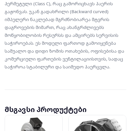
ჰერმეტული (Class C), რაც გამორიცხავს ჰაერის 
გაჟონვას. უკან გადახრილი (Backward curved) 
იმპელერი ნაკლებად მგრძნობიარეა მტვრის 
დაგროვების მიმართ, რაც ახანგრძლივებს 
მოწყობილობის რესურსს და ამცირებს სერვისის 
საჭიროებას. ეს მოდელი ფართოდ გამოიყენება 
საშუალო და დიდი ზომის ოთახების, ოფისებისა და 
კომერციული ფართების ვენტილაციისთვის, სადაც 
საჭიროა სტაბილური და საიმედო ჰაერცვლა.
მსგავსი პროდუქტები