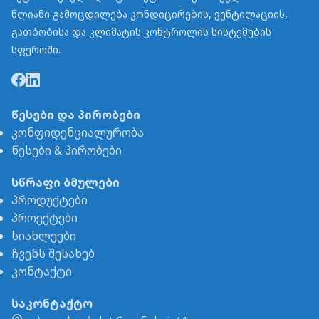
წლიანი გამოცდილება კონდიცირების, ვენტილაციის,
გათბობისა და კლიმატის კონტროლის სისტემების
სფეროში.
წესები და პირობები
კონფიდენციალურობა
წესები & პირობები
სწრაფი ბმულები
პროდუქტები
პროექტები
სიახლეები
ჩვენს შესახებ
კონტაქტი
საკონტაქტო