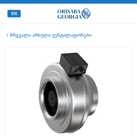
EN
მრგვალი არხული ვენტილატორები