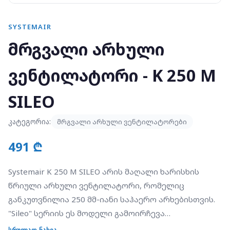
SYSTEMAIR
მრგვალი არხული
ვენტილატორი - K 250 M
SILEO
კატეგორია:
მრგვალი არხული ვენტილატორები
491 ₾
Systemair K 250 M SILEO არის მაღალი ხარისხის
წრიული არხული ვენტილატორი, რომელიც
განკუთვნილია 250 მმ-იანი საჰაერო არხებისთვის.
"Sileo" სერიის ეს მოდელი გამოირჩევა
ოპტიმიზებული აეროდინამიკით, რაც