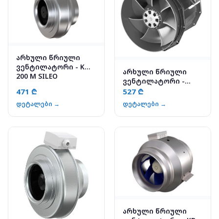
არხული წრიული
ვენტილატორი - K
არხული წრიული
200 M SILEO
ვენტილატორი -
PRIO 160E2
471 ₾
527 ₾
დეტალები →
დეტალები →
არხული წრიული