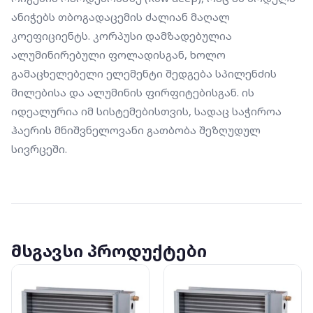
ანიჭებს თბოგადაცემის ძალიან მაღალ 
კოეფიციენტს. კორპუსი დამზადებულია 
ალუმინირებული ფოლადისგან, ხოლო 
გამაცხელებელი ელემენტი შედგება სპილენძის 
მილებისა და ალუმინის ფირფიტებისგან. ის 
იდეალურია იმ სისტემებისთვის, სადაც საჭიროა 
ჰაერის მნიშვნელოვანი გათბობა შეზღუდულ 
სივრცეში.
მსგავსი პროდუქტები