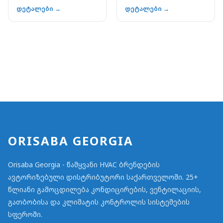
3-2,0
დეტალები →
დეტალები →
ORISABA GEORGIA
Orisaba Georgia - წამყვანი HVAC ბრენდების
ავტორიზებული დისტრიბუტორი საქართველოში. 25+
წლიანი გამოცდილება კონდიცირების, ვენტილაციის,
გათბობისა და კლიმატის კონტროლის სისტემების
სფეროში.