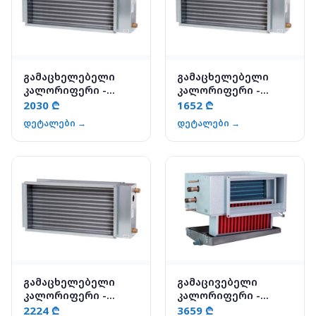
გამაცხელებელი
გამაცხელებელი
კალორიფერი -
კალორიფერი -
Systemair VBR 60-35-4
Systemair VBR 70-40-2
2030 ₾
1652 ₾
დეტალები →
დეტალები →
გამაცხელებელი
გამაცივებელი
კალორიფერი -
კალორიფერი -
Systemair VBR 70-40-3
Systemair PKG 80-50-
2224 ₾
3659 ₾