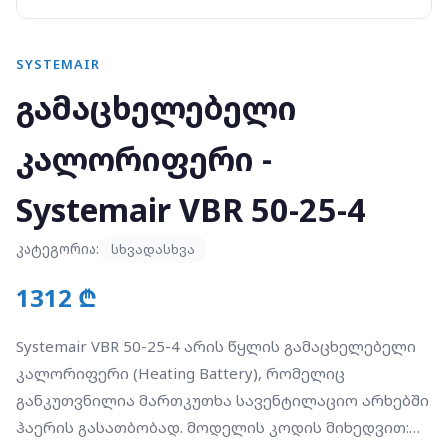
SYSTEMAIR
გამაცხელებელი
კალორიფერი -
Systemair VBR 50-25-4
კატეგორია:
სხვადასხვა
1312 ₾
Systemair VBR 50-25-4 არის წყლის გამაცხელებელი
კალორიფერი (Heating Battery), რომელიც
განკუთვნილია მართკუთხა სავენტილაციო არხებში
ჰაერის გასათბობად. მოდელის კოდის მიხედვით: