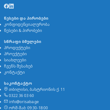
წესები და პირობები
კონფიდენციალურობა
წესები & პირობები
სწრაფი ბმულები
პროდუქტები
პროექტები
სიახლეები
ჩვენს შესახებ
კონტაქტი
საკონტაქტო
თბილისი, ბახტრიონის ქ. 11
0322 36 03 60
info@orisaba.ge
ორშ-შაბ: 09:30-18:00