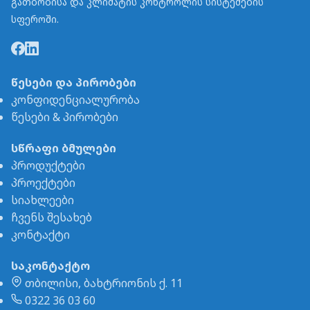
გათბობისა და კლიმატის კონტროლის სისტემების
სფეროში.
წესები და პირობები
კონფიდენციალურობა
წესები & პირობები
სწრაფი ბმულები
პროდუქტები
პროექტები
სიახლეები
ჩვენს შესახებ
კონტაქტი
საკონტაქტო
თბილისი, ბახტრიონის ქ. 11
0322 36 03 60