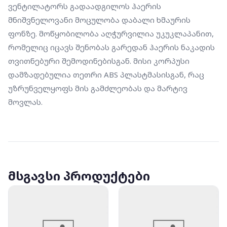
ვენტილატორს გადაადგილოს ჰაერის 
მნიშვნელოვანი მოცულობა დაბალი ხმაურის 
ფონზე. მოწყობილობა აღჭურვილია უკუკლაპანით, 
რომელიც იცავს შენობას გარედან ჰაერის ნაკადის 
თვითნებური შემოდინებისგან. მისი კორპუსი 
დამზადებულია თეთრი ABS პლასტმასისგან, რაც 
უზრუნველყოფს მის გამძლეობას და მარტივ 
მოვლას.
მსგავსი პროდუქტები