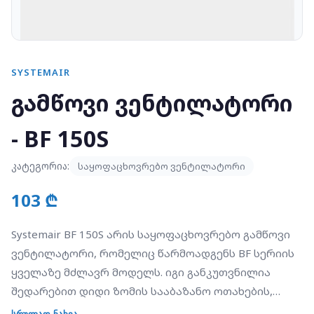
SYSTEMAIR
გამწოვი ვენტილატორი
- BF 150S
კატეგორია:
საყოფაცხოვრებო ვენტილატორი
103 ₾
Systemair BF 150S არის საყოფაცხოვრებო გამწოვი
ვენტილატორი, რომელიც წარმოადგენს BF სერიის
ყველაზე მძლავრ მოდელს. იგი განკუთვნილია
შედარებით დიდი ზომის სააბაზანო ოთახების,
სამზარეულოებისა და სათავსების