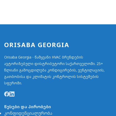
ORISABA GEORGIA
Orisaba Georgia - წამყვანი HVAC ბრენდების
ავტორიზებული დისტრიბუტორი საქართველოში. 25+
წლიანი გამოცდილება კონდიცირების, ვენტილაციის,
გათბობისა და კლიმატის კონტროლის სისტემების
სფეროში.
წესები და პირობები
კონფიდენციალურობა