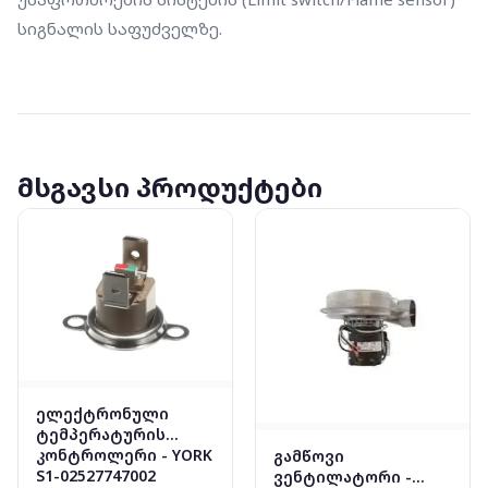
სიგნალის საფუძველზე.
მსგავსი პროდუქტები
ელექტრონული
ტემპერატურის
კონტროლერი - YORK
გამწოვი
S1-02527747002
ვენტილატორი -