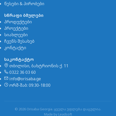
წესები & პირობები
სწრაფი ბმულები
პროდუქტები
პროექტები
სიახლეები
ჩვენს შესახებ
კონტაქტი
საკონტაქტო
თბილისი, ბახტრიონის ქ. 11
0322 36 03 60
info@orisaba.ge
ორშ-შაბ: 09:30-18:00
© 2026 Orisaba Georgia. ყველა უფლება დაცულია.
Made by
Leadsoft