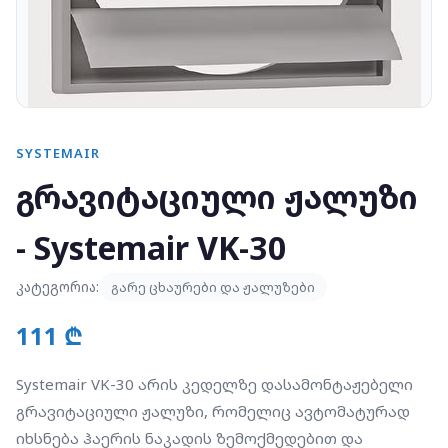
SYSTEMAIR
გრავიტაციული ჟალუზი
- Systemair VK-30
კატეგორია:
გარე ცხაურები და ჟალუზები
111 ₾
Systemair VK-30 არის კედელზე დასამონტაჟებელი
გრავიტაციული ჟალუზი, რომელიც ავტომატურად
იხსნება ჰაერის ნაკადის ზემოქმედებით და