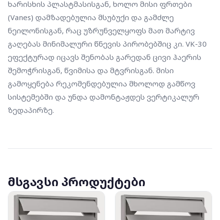
ხარისხის პლასტმასისგან, ხოლო მისი ფრთები 
(Vanes) დამზადებულია მსუბუქი და გამძლე 
ნეილონისგან, რაც უზრუნველყოფს მათ მარტივ 
გაღებას მინიმალური წნევის პირობებშიც კი. VK-30 
ეფექტურად იცავს შენობას გარედან ცივი ჰაერის 
შემოჭრისგან, წვიმისა და მტვრისგან. მისი 
გამოყენება რეკომენდებულია მხოლოდ გამწოვ 
სისტემებში და უნდა დამონტაჟდეს ვერტიკალურ 
ზედაპირზე.
მსგავსი პროდუქტები