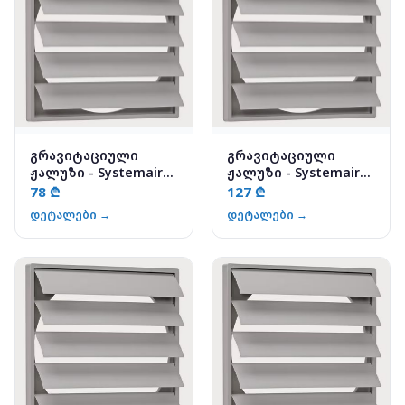
გრავიტაციული
გრავიტაციული
ჟალუზი - Systemair
ჟალუზი - Systemair
VK-15
VK-35
78 ₾
127 ₾
დეტალები →
დეტალები →