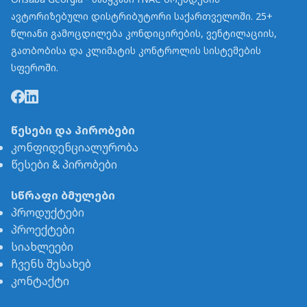
ავტორიზებული დისტრიბუტორი საქართველოში. 25+
წლიანი გამოცდილება კონდიცირების, ვენტილაციის,
გათბობისა და კლიმატის კონტროლის სისტემების
სფეროში.
წესები და პირობები
კონფიდენციალურობა
წესები & პირობები
სწრაფი ბმულები
პროდუქტები
პროექტები
სიახლეები
ჩვენს შესახებ
კონტაქტი