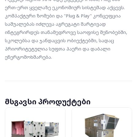
ერთ-ერთ ყველაზე ეკონომიურ სისტემად აქცევს. 
კომპაქტური ზომები და "Plug & Play" კონცეფცია 
საშუალებას იძლევა აგრეგატი მარტივად 
ინტეგრირდეს თანამედროვე საოფისე შენობებში, 
სკოლებსა და ჯანდაცვის ობიექტებში, სადაც 
პრიორიტეტულია სუფთა ჰაერი და დაბალი 
ენერგომოხმარება.
მსგავსი პროდუქტები