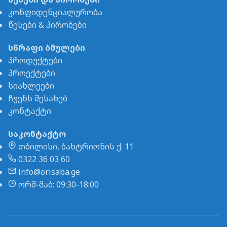
კონფიდენციალურობა
წესები & პირობები
სწრაფი ბმულები
პროდუქტები
პროექტები
სიახლეები
ჩვენს შესახებ
კონტაქტი
საკონტაქტო
თბილისი, ბახტრიონის ქ. 11
0322 36 03 60
info@orisaba.ge
ორშ-შაბ: 09:30-18:00