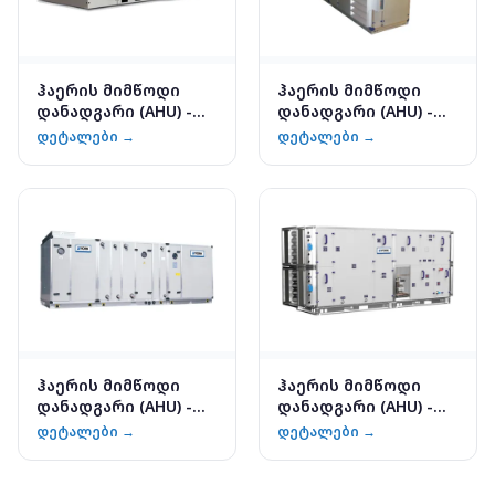
ჰაერის მიმწოდი
ჰაერის მიმწოდი
დანადგარი (AHU) -
დანადგარი (AHU) -
YORK YMA
YORK YMB
დეტალები →
დეტალები →
ჰაერის მიმწოდი
ჰაერის მიმწოდი
დანადგარი (AHU) -
დანადგარი (AHU) -
YORK YMD
YORK YMB-SP
დეტალები →
დეტალები →