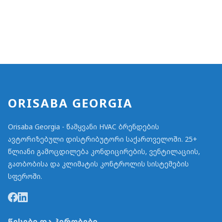
ORISABA GEORGIA
Orisaba Georgia - წამყვანი HVAC ბრენდების
ავტორიზებული დისტრიბუტორი საქართველოში. 25+
წლიანი გამოცდილება კონდიცირების, ვენტილაციის,
გათბობისა და კლიმატის კონტროლის სისტემების
სფეროში.
წესები და პირობები