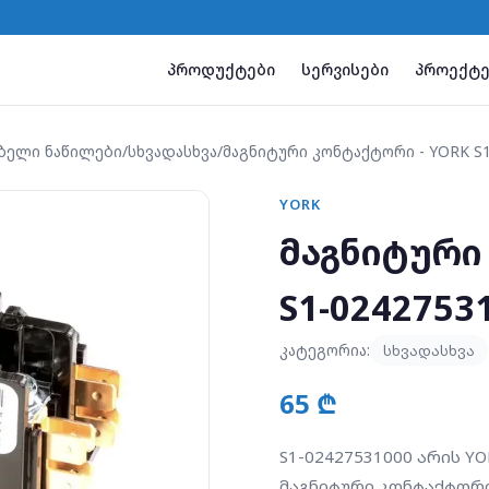
პროდუქტები
სერვისები
პროექტე
ბელი ნაწილები
/
სხვადასხვა
/
მაგნიტური კონტაქტორი - YORK S1
YORK
მაგნიტური
S1-0242753
კატეგორია:
სხვადასხვა
65 ₾
S1-02427531000 არის YOR
მაგნიტური კონტაქტორი