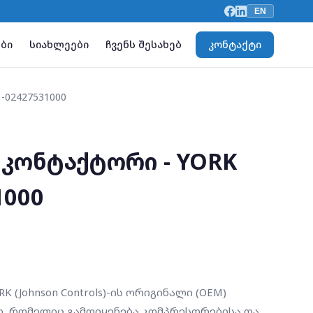
EN
ბი
სიახლეები
ჩვენს შესახებ
კონტაქტი
-02427531000
 კონტაქტორი - YORK
1000
K (Johnson Controls)-ის ორიგინალი (OEM)
, რომელიც გამოიყენება კომპრესორებისა და