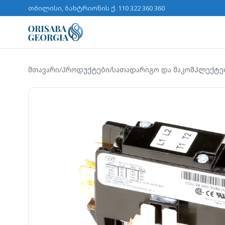
თბილისი, ბახტრიონის ქ. 11
0 322 360 360
მთავარი
/
პროდუქტები
/
სათადარიგო და მაკომპლექტე