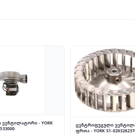
ი ვენტილატორი - YORK
ცენტრიფუგული ვენტილ
9533000
ფრთა - YORK S1-026326237