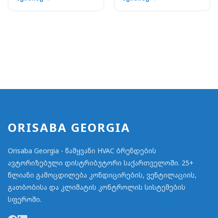
ORISABA GEORGIA
Orisaba Georgia - წამყვანი HVAC ბრენდების
ავტორიზებული დისტრიბუტორი საქართველოში. 25+
წლიანი გამოცდილება კონდიცირების, ვენტილაციის,
გათბობისა და კლიმატის კონტროლის სისტემების
სფეროში.