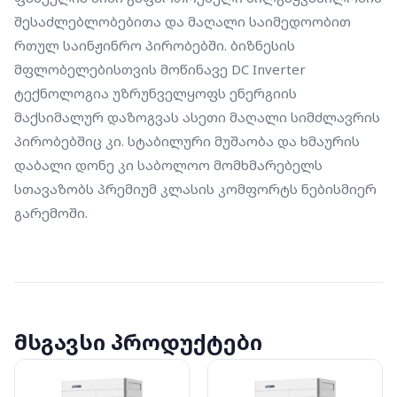
შესაძლებლობებითა და მაღალი საიმედოობით 
რთულ საინჟინრო პირობებში. ბიზნესის 
მფლობელებისთვის მოწინავე DC Inverter 
ტექნოლოგია უზრუნველყოფს ენერგიის 
მაქსიმალურ დაზოგვას ასეთი მაღალი სიმძლავრის 
პირობებშიც კი. სტაბილური მუშაობა და ხმაურის 
დაბალი დონე კი საბოლოო მომხმარებელს 
სთავაზობს პრემიუმ კლასის კომფორტს ნებისმიერ 
გარემოში.
მსგავსი პროდუქტები