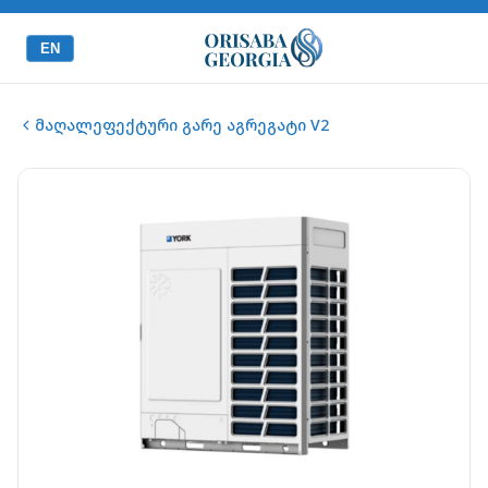
EN
მაღალეფექტური გარე აგრეგატი V2