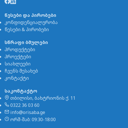
წესები და პირობები
კონფიდენციალურობა
წესები & პირობები
სწრაფი ბმულები
პროდუქტები
პროექტები
სიახლეები
ჩვენს შესახებ
კონტაქტი
საკონტაქტო
თბილისი, ბახტრიონის ქ. 11
0322 36 03 60
info@orisaba.ge
ორშ-შაბ: 09:30-18:00