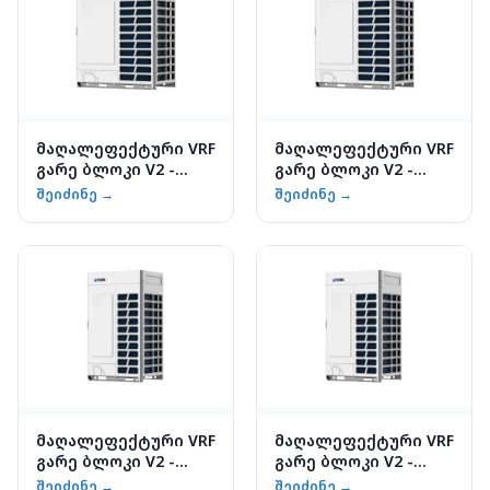
მაღალეფექტური VRF
მაღალეფექტური VRF
გარე ბლოკი V2 -
გარე ბლოკი V2 -
YV2VXH018HAS5D-X
YV2VXH024HAS5D-X
შეიძინე →
შეიძინე →
მაღალეფექტური VRF
მაღალეფექტური VRF
გარე ბლოკი V2 -
გარე ბლოკი V2 -
YV2VXH010HAS5D-X
YV2VXH008HAS5D-X
შეიძინე →
შეიძინე →