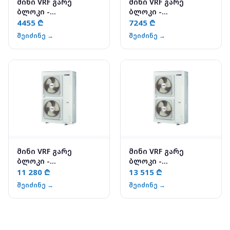
მინი VRF გარე
მინი VRF გარე
ბლოკი -
ბლოკი -
YV2VYH008KAR-D-Y
YV2VYH018KAS-D-Y
4455 ₾
7245 ₾
შეიძინე →
შეიძინე →
მინი VRF გარე
მინი VRF გარე
ბლოკი -
ბლოკი -
YV2SYH022KAS-D-X
YV2SYH033KAS-D-Y
11 280 ₾
13 515 ₾
შეიძინე →
შეიძინე →