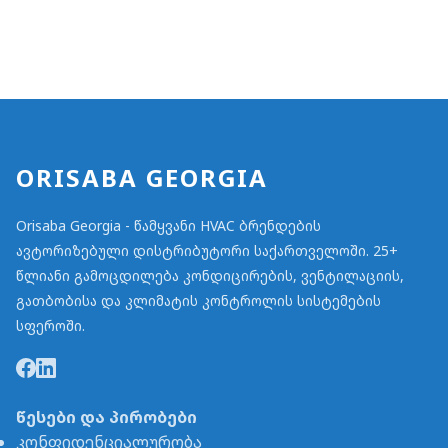
ORISABA GEORGIA
Orisaba Georgia - წამყვანი HVAC ბრენდების
ავტორიზებული დისტრიბუტორი საქართველოში. 25+
წლიანი გამოცდილება კონდიცირების, ვენტილაციის,
გათბობისა და კლიმატის კონტროლის სისტემების
სფეროში.
წესები და პირობები
კონფიდენციალურობა