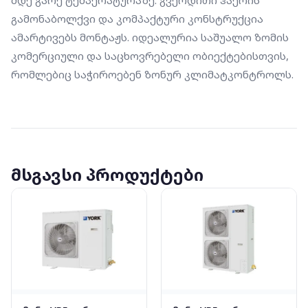
გამონაბოლქვი და კომპაქტური კონსტრუქცია 
ამარტივებს მონტაჟს. იდეალურია საშუალო ზომის 
კომერციული და საცხოვრებელი ობიექტებისთვის, 
რომლებიც საჭიროებენ ზონურ კლიმატკონტროლს.
მსგავსი პროდუქტები