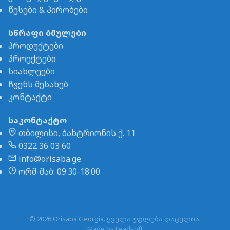
წესები & პირობები
სწრაფი ბმულები
პროდუქტები
პროექტები
სიახლეები
ჩვენს შესახებ
კონტაქტი
საკონტაქტო
თბილისი, ბახტრიონის ქ. 11
0322 36 03 60
info@orisaba.ge
ორშ-შაბ: 09:30-18:00
© 2026 Orisaba Georgia. ყველა უფლება დაცულია.
Made by
Leadsoft