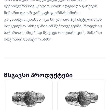
მექანიკური სიმტკიცით, არის მდგრადი გახევის 
მიმართ და არ კარგავს ფორმას ხშირი 
გადაადგილებისას. იგი სრულიად ჰერმეტულია და 
საუკეთესო არჩევანია იმ შემთხვევებში, როდესაც 
საჭიროა ქიმიურად მედეგი და ვიბრაციის მიმართ 
მდგრადი საჰაერო არხი.
მსგავსი პროდუქტები