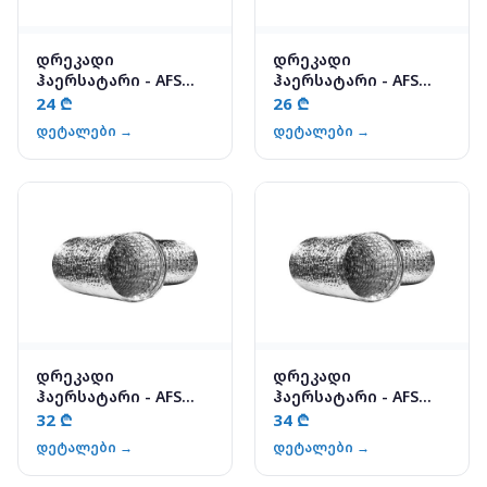
დრეკადი
დრეკადი
ჰაერსატარი - AFS
ჰაერსატარი - AFS
ALUAFS.70 102
ALUAFS.70 127
24 ₾
26 ₾
დეტალები →
დეტალები →
დრეკადი
დრეკადი
ჰაერსატარი - AFS
ჰაერსატარი - AFS
ALUAFS.70 152
ALUAFS.70 160
32 ₾
34 ₾
დეტალები →
დეტალები →