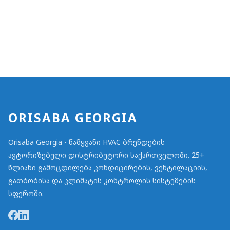
ORISABA GEORGIA
Orisaba Georgia - წამყვანი HVAC ბრენდების
ავტორიზებული დისტრიბუტორი საქართველოში. 25+
წლიანი გამოცდილება კონდიცირების, ვენტილაციის,
გათბობისა და კლიმატის კონტროლის სისტემების
სფეროში.