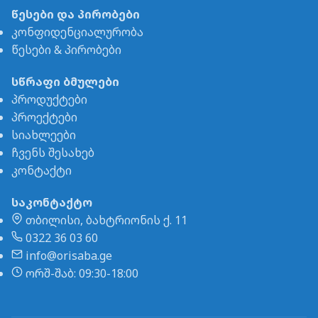
წესები და პირობები
კონფიდენციალურობა
წესები & პირობები
სწრაფი ბმულები
პროდუქტები
პროექტები
სიახლეები
ჩვენს შესახებ
კონტაქტი
საკონტაქტო
თბილისი, ბახტრიონის ქ. 11
0322 36 03 60
info@orisaba.ge
ორშ-შაბ: 09:30-18:00