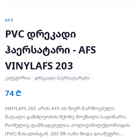
AFS
PVC დრეკადი
ჰაერსატარი - AFS
VINYLAFS 203
კატეგორია:
დრეკადი ჰაერსატარები
74 ₾
VINYLAFS 203 არის AFS-ის მიერ წარმოებული
მაღალი გამძლეობის მქონე მოქნილი სადინარი,
რომელიც დამზადებულია პოლივინილქლორიდის
(PVC) მასალისგან. 203 მმ-იანი შიდა დიამეტრი