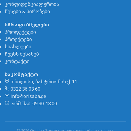
კონფიდენციალურობა
წესები & პირობები
სწრაფი ბმულები
პროდუქტები
პროექტები
სიახლეები
ჩვენს შესახებ
კონტაქტი
საკონტაქტო
თბილისი, ბახტრიონის ქ. 11
0322 36 03 60
info@orisaba.ge
ორშ-შაბ: 09:30-18:00
© 2026 Orisaba Georgia. ყველა უფლება დაცულია.