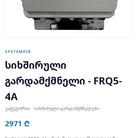
SYSTEMAIR
სიხშირული
გარდამქმნელი - FRQ5-
4A
კატეგორია:
სიხშირული გარდამქმნელები
2971 ₾