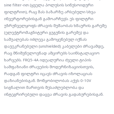
ინტეგრირებული დაცვა ძრავის გადახურებისგან.
sine filter-ით (ყველა პოლუსის სინუსოიდური 
ფილტრით), რაც მას ბაზარზე არსებული სხვა 
ინვერტორებისგან გამოარჩევს. ეს ფილტრი 
უზრუნველყოფს ძრავის მუშაობას ხმაურის გარეშე 
(ელექტრომაგნიტური გუგუნის გარეშე) და 
საშუალებას იძლევა გამოყენებულ იქნას 
დაუეკრანებელი (unshielded) კაბელები ძრავამდე, 
რაც მნიშვნელოვნად ამცირებს საინსტალაციო 
ხარჯებს. FRQ5-4A იდეალურია ძველი ტიპის 
სამფაზიანი ძრავების მოდერნიზაციისთვის, 
რადგან ფილტრი იცავს ძრავის იზოლაციას 
დაზიანებისგან. მოწყობილობას აქვს 0-10V 
სიგნალით მართვის შესაძლებლობა და 
ინტეგრირებული დაცვა ძრავის გადახურებისგან.