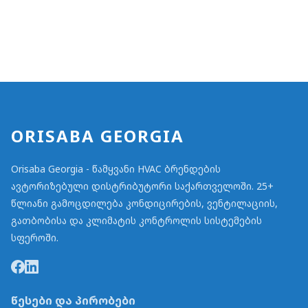
ORISABA GEORGIA
Orisaba Georgia - წამყვანი HVAC ბრენდების
ავტორიზებული დისტრიბუტორი საქართველოში. 25+
წლიანი გამოცდილება კონდიცირების, ვენტილაციის,
გათბობისა და კლიმატის კონტროლის სისტემების
სფეროში.
წესები და პირობები