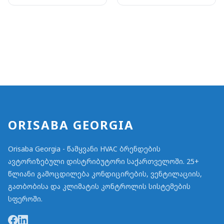
ORISABA GEORGIA
Orisaba Georgia - წამყვანი HVAC ბრენდების
ავტორიზებული დისტრიბუტორი საქართველოში. 25+
წლიანი გამოცდილება კონდიცირების, ვენტილაციის,
გათბობისა და კლიმატის კონტროლის სისტემების
სფეროში.