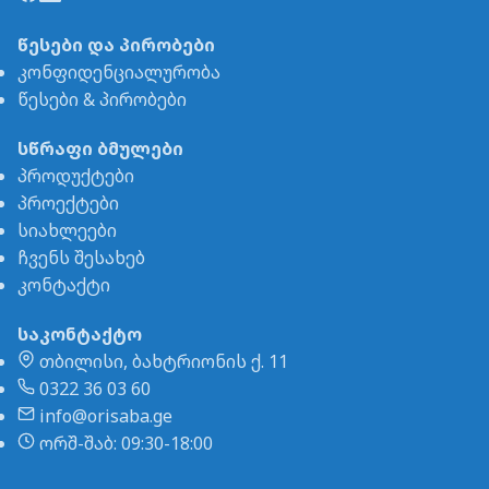
წესები და პირობები
კონფიდენციალურობა
წესები & პირობები
სწრაფი ბმულები
პროდუქტები
პროექტები
სიახლეები
ჩვენს შესახებ
კონტაქტი
საკონტაქტო
თბილისი, ბახტრიონის ქ. 11
0322 36 03 60
info@orisaba.ge
ორშ-შაბ: 09:30-18:00