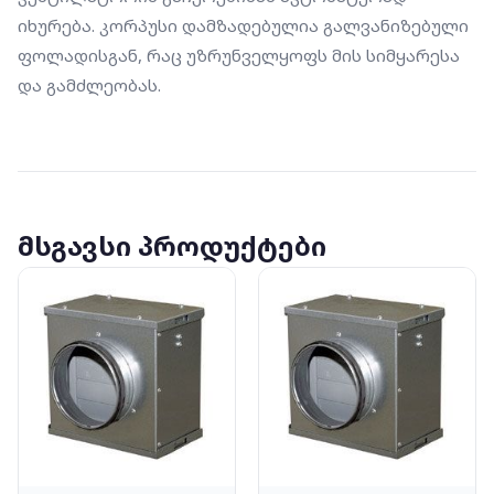
იხურება. კორპუსი დამზადებულია გალვანიზებული 
ფოლადისგან, რაც უზრუნველყოფს მის სიმყარესა 
და გამძლეობას.
მსგავსი პროდუქტები