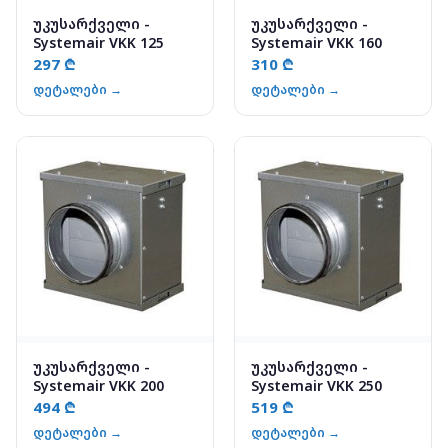
უკუსარქველი -
უკუსარქველი -
Systemair VKK 125
Systemair VKK 160
297 ₾
310 ₾
დეტალები →
დეტალები →
უკუსარქველი -
უკუსარქველი -
Systemair VKK 200
Systemair VKK 250
494 ₾
519 ₾
დეტალები →
დეტალები →