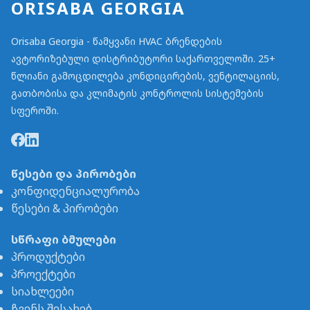
ORISABA GEORGIA
Orisaba Georgia - წამყვანი HVAC ბრენდების
ავტორიზებული დისტრიბუტორი საქართველოში. 25+
წლიანი გამოცდილება კონდიცირების, ვენტილაციის,
გათბობისა და კლიმატის კონტროლის სისტემების
სფეროში.
წესები და პირობები
კონფიდენციალურობა
წესები & პირობები
სწრაფი ბმულები
პროდუქტები
პროექტები
სიახლეები
ჩვენს შესახებ