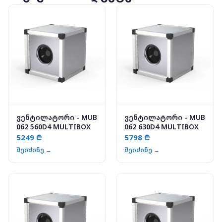
ვენტილატორი - MUB
ვენტილატორი - MUB
062 560D4 MULTIBOX
062 630D4 MULTIBOX
5249 ₾
5798 ₾
შეიძინე →
შეიძინე →