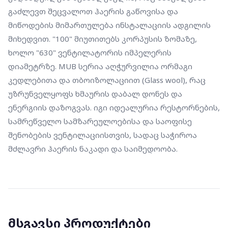
გაძლევთ შეცვალოთ ჰაერის გაწოვისა და 
მიწოდების მიმართულება ინსტალაციის ადგილის 
მიხედვით. "100" მიუთითებს კორპუსის ზომაზე, 
ხოლო "630" ვენტილატორის იმპელერის 
დიამეტრზე. MUB სერია აღჭურვილია ორმაგი 
კედლებითა და თბოიზოლაციით (Glass wool), რაც 
უზრუნველყოფს ხმაურის დაბალ დონეს და 
ენერგიის დაზოგვას. იგი იდეალურია რესტორნების, 
სამრეწველო სამზარეულოებისა და საოფისე 
შენობების ვენტილაციისთვის, სადაც საჭიროა 
მძლავრი ჰაერის ნაკადი და საიმედოობა.
მსგავსი პროდუქტები