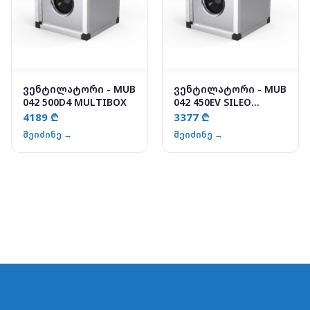
ვენტილატორი - MUB
ვენტილატორი - MUB
042 500D4 MULTIBOX
042 450EV SILEO
MULTIBOX
4189 ₾
3377 ₾
შეიძინე →
შეიძინე →