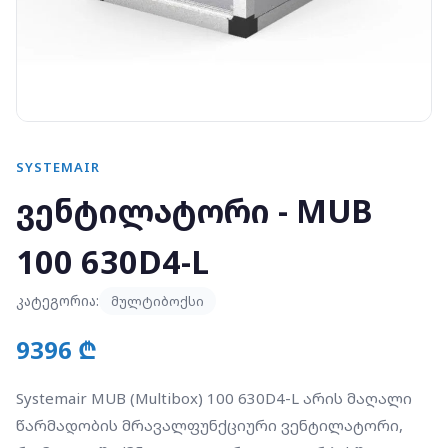
SYSTEMAIR
ვენტილატორი - MUB
100 630D4-L
კატეგორია:
მულტიბოქსი
9396 ₾
Systemair MUB (Multibox) 100 630D4-L არის მაღალი
წარმადობის მრავალფუნქციური ვენტილატორი,