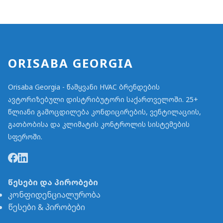
ORISABA GEORGIA
Orisaba Georgia - წამყვანი HVAC ბრენდების
ავტორიზებული დისტრიბუტორი საქართველოში. 25+
წლიანი გამოცდილება კონდიცირების, ვენტილაციის,
გათბობისა და კლიმატის კონტროლის სისტემების
სფეროში.
წესები და პირობები
კონფიდენციალურობა
წესები & პირობები