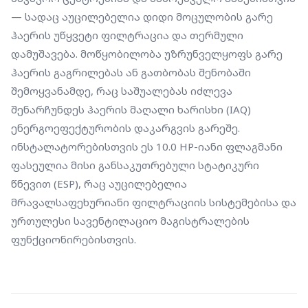
— სადაც აუცილებელია დიდი მოცულობის გარე 
ჰაერის უწყვეტი ფილტრაცია და თერმული 
დამუშავება. მოწყობილობა უზრუნველყოფს გარე 
ჰაერის გაგრილებას ან გათბობას შენობაში 
შემოყვანამდე, რაც საშუალებას იძლევა 
შენარჩუნდეს ჰაერის მაღალი ხარისხი (IAQ) 
ენერგოეფექტურობის დაკარგვის გარეშე. 
ინსტალატორებისთვის ეს 10.0 HP-იანი ფლაგმანი 
ფასეულია მისი განსაკუთრებული სტატიკური 
წნევით (ESP), რაც აუცილებელია 
მრავალსაფეხურიანი ფილტრაციის სისტემებისა და 
ურთულესი სავენტილაციო მაგისტრალების 
ფუნქციონირებისთვის.