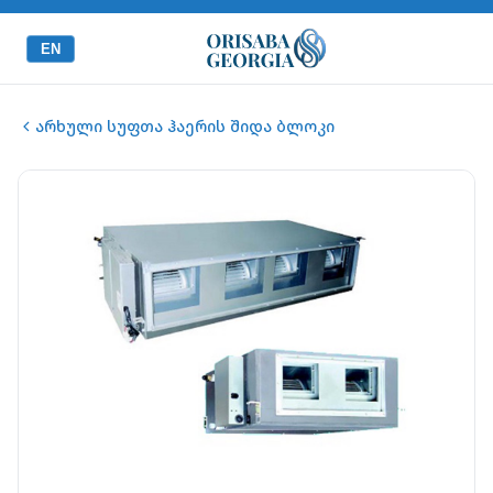
EN
არხული სუფთა ჰაერის შიდა ბლოკი