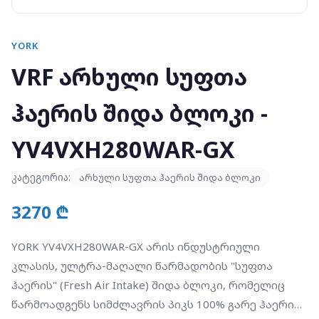
YORK
VRF არხული სუფთა
ჰაერის შიდა ბლოკი -
YV4VXH280WAR-GX
კატეგორია:
არხული სუფთა ჰაერის შიდა ბლოკი
3270 ₾
YORK YV4VXH280WAR-GX არის ინდუსტრიული
კლასის, ულტრა-მაღალი წარმადობის "სუფთა
ჰაერის" (Fresh Air Intake) შიდა ბლოკი, რომელიც
წარმოადგენს სიმძლავრის პიკს 100% გარე ჰაერის