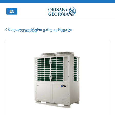
EN
მაღალეფექტური გარე აგრეგატი