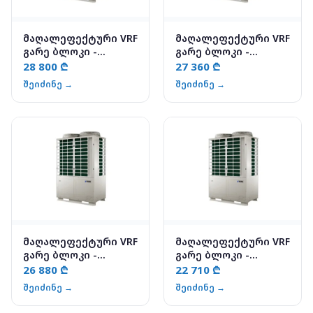
მაღალეფექტური VRF
მაღალეფექტური VRF
გარე ბლოკი -
გარე ბლოკი -
YV2VYH068KASFD-1
YV2VYH061KASFD-1
28 800 ₾
27 360 ₾
შეიძინე →
შეიძინე →
მაღალეფექტური VRF
მაღალეფექტური VRF
გარე ბლოკი -
გარე ბლოკი -
YV2VYH056KASFD-1
YV2VYH050KASFD-1
26 880 ₾
22 710 ₾
შეიძინე →
შეიძინე →