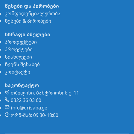
წესები და პირობები
კონფიდენციალურობა
წესები & პირობები
სწრაფი ბმულები
პროდუქტები
პროექტები
სიახლეები
ჩვენს შესახებ
კონტაქტი
საკონტაქტო
თბილისი, ბახტრიონის ქ. 11
0322 36 03 60
info@orisaba.ge
ორშ-შაბ: 09:30-18:00