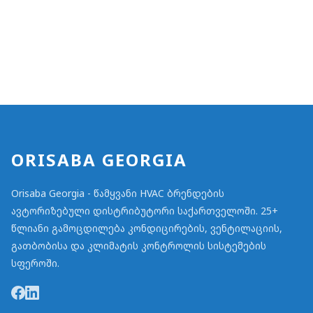
ORISABA GEORGIA
Orisaba Georgia - წამყვანი HVAC ბრენდების
ავტორიზებული დისტრიბუტორი საქართველოში. 25+
წლიანი გამოცდილება კონდიცირების, ვენტილაციის,
გათბობისა და კლიმატის კონტროლის სისტემების
სფეროში.