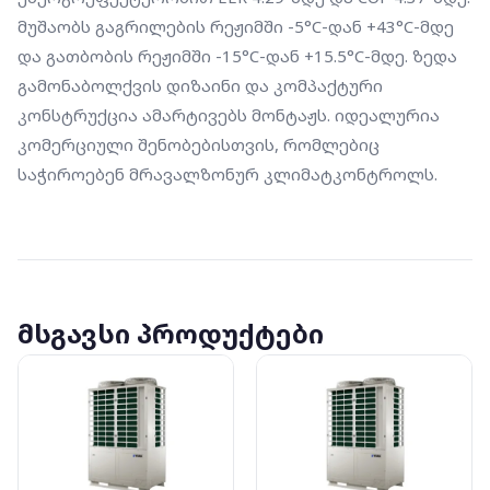
მუშაობს გაგრილების რეჟიმში -5°C-დან +43°C-მდე 
და გათბობის რეჟიმში -15°C-დან +15.5°C-მდე. ზედა 
გამონაბოლქვის დიზაინი და კომპაქტური 
კონსტრუქცია ამარტივებს მონტაჟს. იდეალურია 
კომერციული შენობებისთვის, რომლებიც 
საჭიროებენ მრავალზონურ კლიმატკონტროლს.
მსგავსი პროდუქტები