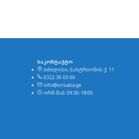
საკონტაქტო
თბილისი, ბახტრიონის ქ. 11
0322 36 03 60
info@orisaba.ge
ორშ-შაბ: 09:30-18:00