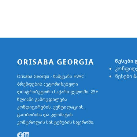
ORISABA GEORGIA
წესები 
კონფიდ
წესები 
Orisaba Georgia - წამყვანი HVAC
ბრენდების ავტორიზებული
დისტრიბუტორი საქართველოში. 25+
წლიანი გამოცდილება
კონდიცირების, ვენტილაციის,
გათბობისა და კლიმატის
კონტროლის სისტემების სფეროში.