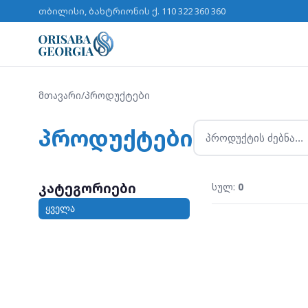
თბილისი, ბახტრიონის ქ. 11
0 322 360 360
მთავარი
/
პროდუქტები
პროდუქტები
კატეგორიები
სულ:
0
ყველა