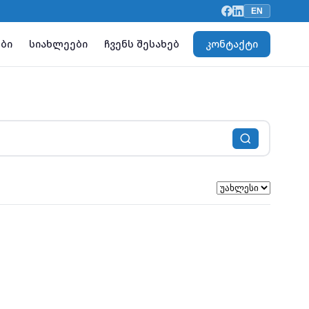
EN
ბი
სიახლეები
ჩვენს შესახებ
კონტაქტი