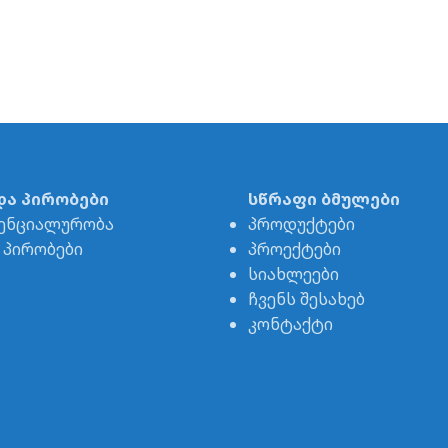
და პირობები
სწრაფი ბმულები
ენციალურობა
პროდუქტები
& პირობები
პროექტები
სიახლეები
ჩვენს შესახებ
კონტაქტი