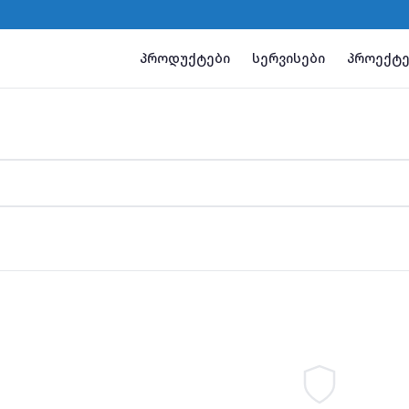
პროდუქტები
სერვისები
პროექტე