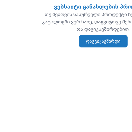
ვებსაიტი განახლების პრ
თუ შენთვის სასურველი პროდუქტი ჩ
კატალოგში ვერ ნახე, დაგვიტოვე შენ
და დაგიკავშირდებით.
დაგვიკავშირდი