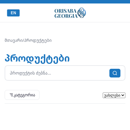
EN
მთავარი
/
პროდუქტები
პროდუქტები
კატეგორია