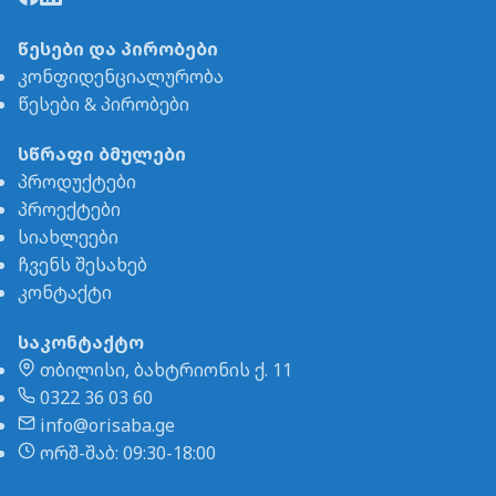
წესები და პირობები
კონფიდენციალურობა
წესები & პირობები
სწრაფი ბმულები
პროდუქტები
პროექტები
სიახლეები
ჩვენს შესახებ
კონტაქტი
საკონტაქტო
თბილისი, ბახტრიონის ქ. 11
0322 36 03 60
info@orisaba.ge
ორშ-შაბ: 09:30-18:00