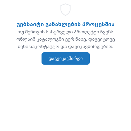
ვებსაიტი განახლების პროცესშია
თუ შენთვის სასურველი პროდუქტი ჩვენს
ონლაინ კატალოგში ვერ ნახე, დაგვიტოვე
შენი საკონტაქტო და დაგიკავშირდებით.
დაგვიკავშირდი