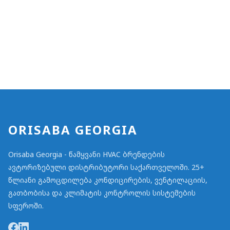
ORISABA GEORGIA
Orisaba Georgia - წამყვანი HVAC ბრენდების
ავტორიზებული დისტრიბუტორი საქართველოში. 25+
წლიანი გამოცდილება კონდიცირების, ვენტილაციის,
გათბობისა და კლიმატის კონტროლის სისტემების
სფეროში.