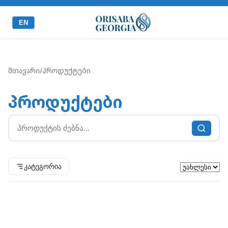
EN
მთავარი
/
პროდუქტები
პროდუქტები
კატეგორია