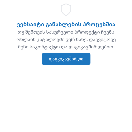
ვებსაიტი განახლების პროცესშია
თუ შენთვის სასურველი პროდუქტი ჩვენს
ონლაინ კატალოგში ვერ ნახე, დაგვიტოვე
შენი საკონტაქტო და დაგიკავშირდებით.
დაგვიკავშირდი