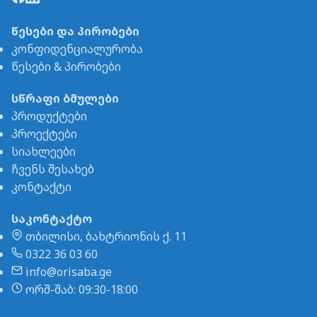
წესები და პირობები
კონფიდენციალურობა
წესები & პირობები
სწრაფი ბმულები
პროდუქტები
პროექტები
სიახლეები
ჩვენს შესახებ
კონტაქტი
საკონტაქტო
თბილისი, ბახტრიონის ქ. 11
0322 36 03 60
info@orisaba.ge
ორშ-შაბ: 09:30-18:00