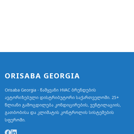
ORISABA GEORGIA
Orisaba Georgia - წამყვანი HVAC ბრენდების
ავტორიზებული დისტრიბუტორი საქართველოში. 25+
წლიანი გამოცდილება კონდიცირების, ვენტილაციის,
გათბობისა და კლიმატის კონტროლის სისტემების
სფეროში.