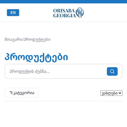
EN
მთავარი
/
პროდუქტები
პროდუქტები
კატეგორია