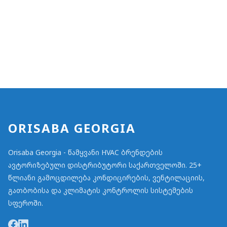
ORISABA GEORGIA
Orisaba Georgia - წამყვანი HVAC ბრენდების
ავტორიზებული დისტრიბუტორი საქართველოში. 25+
წლიანი გამოცდილება კონდიცირების, ვენტილაციის,
გათბობისა და კლიმატის კონტროლის სისტემების
სფეროში.