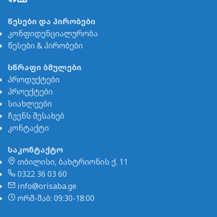
წესები და პირობები
კონფიდენციალურობა
წესები & პირობები
სწრაფი ბმულები
პროდუქტები
პროექტები
სიახლეები
ჩვენს შესახებ
კონტაქტი
საკონტაქტო
თბილისი, ბახტრიონის ქ. 11
0322 36 03 60
info@orisaba.ge
ორშ-შაბ: 09:30-18:00