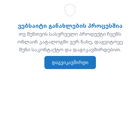
ვებსაიტი განახლების პროცესშია
თუ შენთვის სასურველი პროდუქტი ჩვენს
ონლაინ კატალოგში ვერ ნახე, დაგვიტოვე
შენი საკონტაქტო და დაგიკავშირდებით.
დაგვიკავშირდი