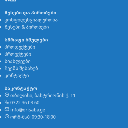
წესები და პირობები
კონფიდენციალურობა
წესები & პირობები
სწრაფი ბმულები
პროდუქტები
პროექტები
სიახლეები
ჩვენს შესახებ
კონტაქტი
საკონტაქტო
თბილისი, ბახტრიონის ქ. 11
0322 36 03 60
info@orisaba.ge
ორშ-შაბ: 09:30-18:00