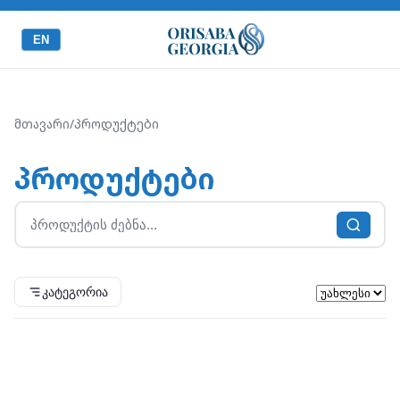
EN
მთავარი
/
პროდუქტები
პროდუქტები
კატეგორია