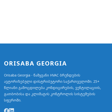
ORISABA GEORGIA
Orisaba Georgia - წამყვანი HVAC ბრენდების
ავტორიზებული დისტრიბუტორი საქართველოში. 25+
წლიანი გამოცდილება კონდიცირების, ვენტილაციის,
გათბობისა და კლიმატის კონტროლის სისტემების
სფეროში.