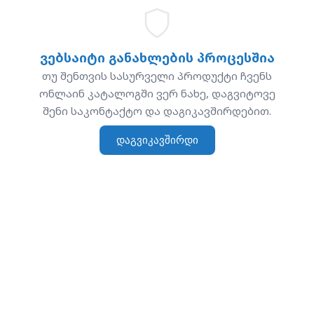
ვებსაიტი განახლების პროცესშია
თუ შენთვის სასურველი პროდუქტი ჩვენს
ონლაინ კატალოგში ვერ ნახე, დაგვიტოვე
შენი საკონტაქტო და დაგიკავშირდებით.
დაგვიკავშირდი