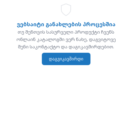
ვებსაიტი განახლების პროცესშია
თუ შენთვის სასურველი პროდუქტი ჩვენს
ონლაინ კატალოგში ვერ ნახე, დაგვიტოვე
შენი საკონტაქტო და დაგიკავშირდებით.
დაგვიკავშირდი