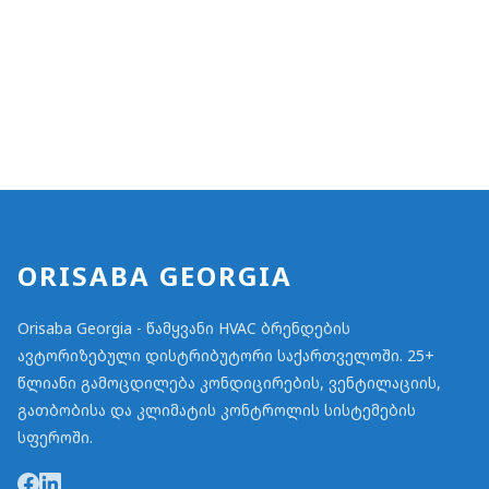
ORISABA GEORGIA
Orisaba Georgia - წამყვანი HVAC ბრენდების
ავტორიზებული დისტრიბუტორი საქართველოში. 25+
წლიანი გამოცდილება კონდიცირების, ვენტილაციის,
გათბობისა და კლიმატის კონტროლის სისტემების
სფეროში.