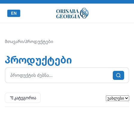
EN
მთავარი
/
პროდუქტები
პროდუქტები
კატეგორია