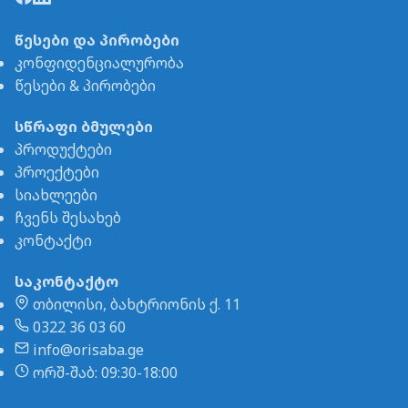
წესები და პირობები
კონფიდენციალურობა
წესები & პირობები
სწრაფი ბმულები
პროდუქტები
პროექტები
სიახლეები
ჩვენს შესახებ
კონტაქტი
საკონტაქტო
თბილისი, ბახტრიონის ქ. 11
0322 36 03 60
info@orisaba.ge
ორშ-შაბ: 09:30-18:00