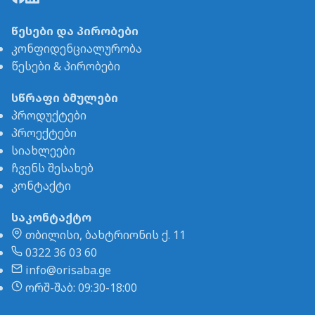
წესები და პირობები
კონფიდენციალურობა
წესები & პირობები
სწრაფი ბმულები
პროდუქტები
პროექტები
სიახლეები
ჩვენს შესახებ
კონტაქტი
საკონტაქტო
თბილისი, ბახტრიონის ქ. 11
0322 36 03 60
info@orisaba.ge
ორშ-შაბ: 09:30-18:00