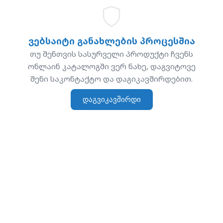
ვებსაიტი განახლების პროცესშია
თუ შენთვის სასურველი პროდუქტი ჩვენს
ონლაინ კატალოგში ვერ ნახე, დაგვიტოვე
შენი საკონტაქტო და დაგიკავშირდებით.
დაგვიკავშირდი