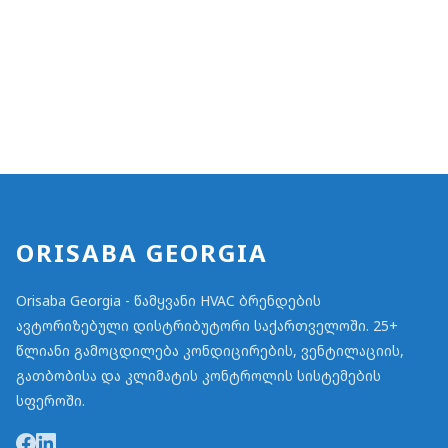
ORISABA GEORGIA
Orisaba Georgia - წამყვანი HVAC ბრენდების
ავტორიზებული დისტრიბუტორი საქართველოში. 25+
წლიანი გამოცდილება კონდიცირების, ვენტილაციის,
გათბობისა და კლიმატის კონტროლის სისტემების
სფეროში.