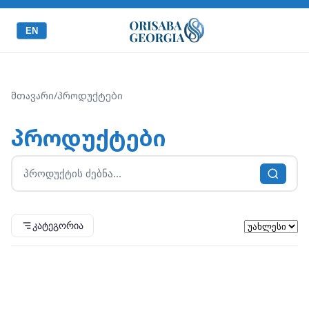
EN
მთავარი
/
პროდუქტები
პროდუქტები
კატეგორია