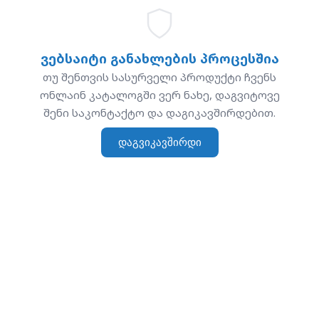
ვებსაიტი განახლების პროცესშია
თუ შენთვის სასურველი პროდუქტი ჩვენს
ონლაინ კატალოგში ვერ ნახე, დაგვიტოვე
შენი საკონტაქტო და დაგიკავშირდებით.
დაგვიკავშირდი