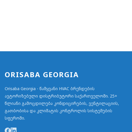
ORISABA GEORGIA
Orisaba Georgia - წამყვანი HVAC ბრენდების
ავტორიზებული დისტრიბუტორი საქართველოში. 25+
წლიანი გამოცდილება კონდიცირების, ვენტილაციის,
გათბობისა და კლიმატის კონტროლის სისტემების
სფეროში.