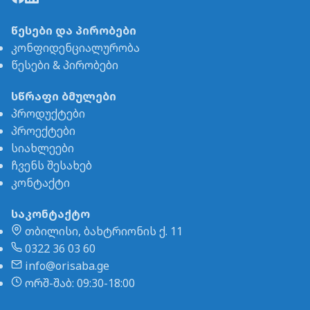
წესები და პირობები
კონფიდენციალურობა
წესები & პირობები
სწრაფი ბმულები
პროდუქტები
პროექტები
სიახლეები
ჩვენს შესახებ
კონტაქტი
საკონტაქტო
თბილისი, ბახტრიონის ქ. 11
0322 36 03 60
info@orisaba.ge
ორშ-შაბ: 09:30-18:00