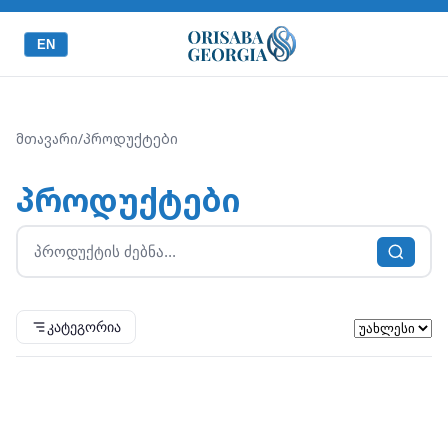
EN
მთავარი
/
პროდუქტები
პროდუქტები
კატეგორია