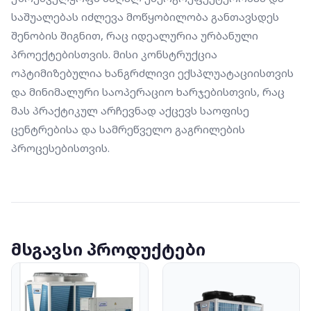
საშუალებას იძლევა მოწყობილობა განთავსდეს 
შენობის შიგნით, რაც იდეალურია ურბანული 
პროექტებისთვის. მისი კონსტრუქცია 
ოპტიმიზებულია ხანგრძლივი ექსპლუატაციისთვის 
და მინიმალური საოპერაციო ხარჯებისთვის, რაც 
მას პრაქტიკულ არჩევნად აქცევს საოფისე 
ცენტრებისა და სამრეწველო გაგრილების 
პროცესებისთვის.
მსგავსი პროდუქტები