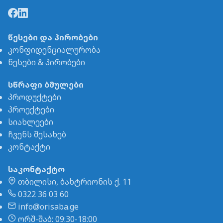
წესები და პირობები
კონფიდენციალურობა
წესები & პირობები
სწრაფი ბმულები
პროდუქტები
პროექტები
სიახლეები
ჩვენს შესახებ
კონტაქტი
საკონტაქტო
თბილისი, ბახტრიონის ქ. 11
0322 36 03 60
info@orisaba.ge
ორშ-შაბ: 09:30-18:00