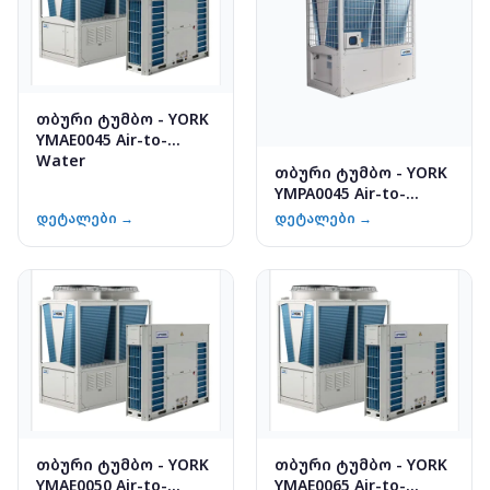
თბური ტუმბო - YORK
YMAE0045 Air-to-
Water
თბური ტუმბო - YORK
YMPA0045 Air-to-
Water
დეტალები →
დეტალები →
თბური ტუმბო - YORK
თბური ტუმბო - YORK
YMAE0050 Air-to-
YMAE0065 Air-to-