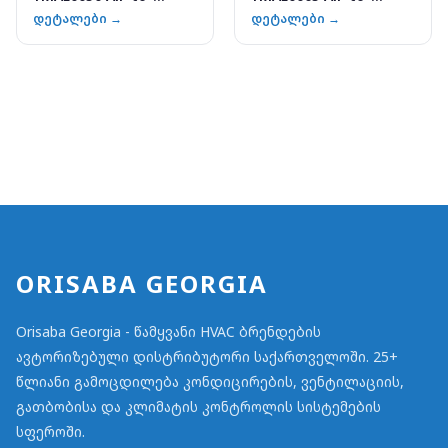
Water
Water
დეტალები →
დეტალები →
ORISABA GEORGIA
Orisaba Georgia - წამყვანი HVAC ბრენდების
ავტორიზებული დისტრიბუტორი საქართველოში. 25+
წლიანი გამოცდილება კონდიცირების, ვენტილაციის,
გათბობისა და კლიმატის კონტროლის სისტემების
სფეროში.