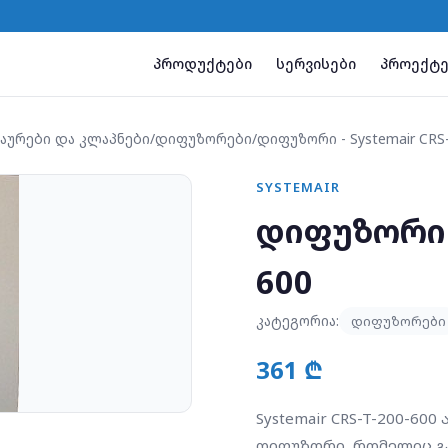
პროდუქტები
სერვისები
პროექტე
აურები და კლაპნები
/
დიფუზორები
/
დიფუზორი - Systemair CRS-
SYSTEMAIR
დიფუზორი -
600
კატეგორია:
დიფუზორები
361 ₾
Systemair CRS-T-200-600
დიფუზორი, რომელიც გა