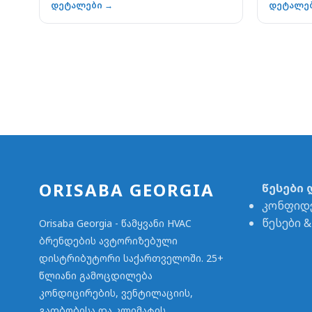
დეტალები →
დეტალე
ORISABA GEORGIA
წესები 
კონფიდ
წესები 
Orisaba Georgia - წამყვანი HVAC
ბრენდების ავტორიზებული
დისტრიბუტორი საქართველოში. 25+
წლიანი გამოცდილება
კონდიცირების, ვენტილაციის,
გათბობისა და კლიმატის