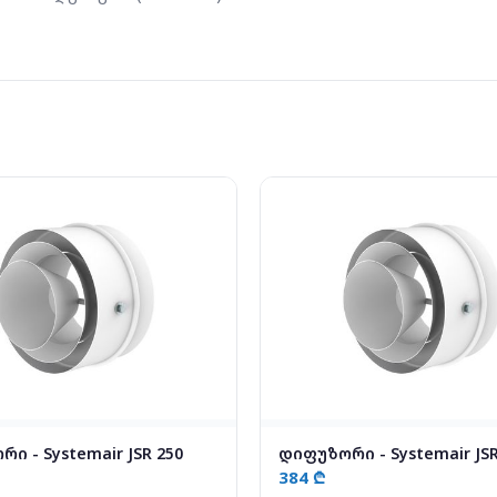
ი - Systemair JSR 250
დიფუზორი - Systemair JSR
384 ₾