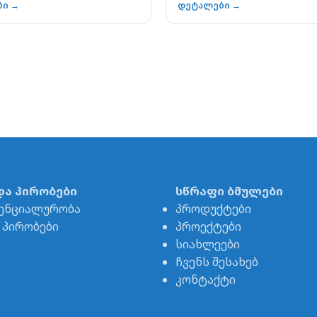
ბი →
დეტალები →
და პირობები
სწრაფი ბმულები
ენციალურობა
პროდუქტები
& პირობები
პროექტები
სიახლეები
ჩვენს შესახებ
კონტაქტი