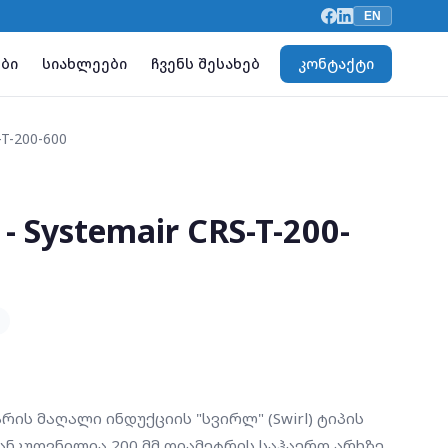
EN
ბი
სიახლეები
ჩვენს შესახებ
კონტაქტი
T-200-600
 Systemair CRS-T-200-
 არის მაღალი ინდუქციის "სვირლ" (Swirl) ტიპის
ნკუთვნილია 200 მმ დიამეტრის საჰაერო არხზე