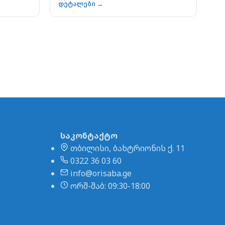
დეტალები →
საკონტაქტო
თბილისი, ბახტრიონის ქ. 11
0322 36 03 60
info@orisaba.ge
ორშ-შაბ: 09:30-18:00