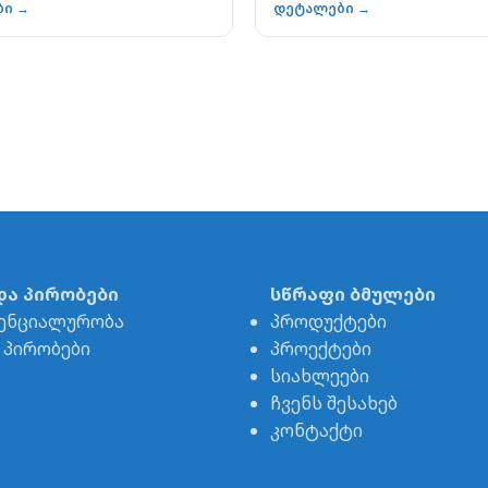
ბი →
დეტალები →
და პირობები
სწრაფი ბმულები
ენციალურობა
პროდუქტები
& პირობები
პროექტები
სიახლეები
ჩვენს შესახებ
კონტაქტი