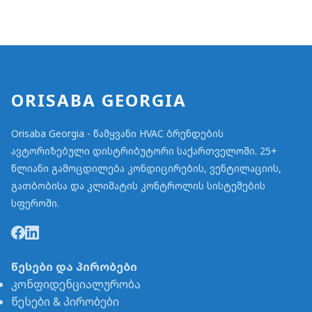
ORISABA GEORGIA
Orisaba Georgia - წამყვანი HVAC ბრენდების
ავტორიზებული დისტრიბუტორი საქართველოში. 25+
წლიანი გამოცდილება კონდიცირების, ვენტილაციის,
გათბობისა და კლიმატის კონტროლის სისტემების
სფეროში.
წესები და პირობები
კონფიდენციალურობა
წესები & პირობები