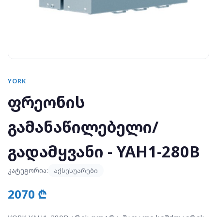
YORK
ფრეონის
გამანაწილებელი/
გადამყვანი - YAH1-280B
კატეგორია:
აქსესუარები
2070 ₾