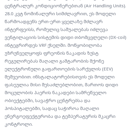
ჰოსპიტალებში, სადაც საჭიროა მაღალი
ცენტრალურ კონდიციონერებთან (Air Handling Units). 
ენერგოეფექტურობა და ტემპერატურის მკაცრი
28.0 კვტ ნომინალური სიმძლავრით, ეს მოდელი 
კონტროლი.
წარმოადგენს ერთ-ერთ ყველაზე მძლავრ 
ინტერფეისს, რომელიც საშუალებას იძლევა 
ვენტილაციის სისტემის დიდი თბომცვლელი (DX-coil) 
ინტეგრირდეს VRF ქსელში. მოწყობილობა 
უზრუნველყოფს ფრეონის ნაკადის ზუსტ 
რეგულირებას მაღალი გამტარობის მქონე 
ელექტრონული გაფართოების სარქვლის (EEV) 
მეშვეობით. ინსტალატორებისთვის ეს მოდელი 
ფასეულია მისი შესაძლებლობით, მართოს დიდი 
მოცულობის ჰაერის ნაკადები სამრეწველო 
ობიექტებში, სავაჭრო ცენტრებსა და 
ჰოსპიტალებში, სადაც საჭიროა მაღალი 
ენერგოეფექტურობა და ტემპერატურის მკაცრი 
კონტროლი.