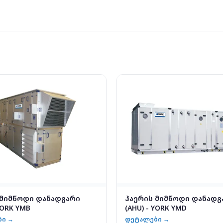
 მიმწოდი დანადგარი
ჰაერის მიმწოდი დანადგ
YORK YMB
(AHU) - YORK YMD
ბი →
დეტალები →