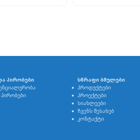
და პირობები
სწრაფი ბმულები
ენციალურობა
პროდუქტები
& პირობები
პროექტები
სიახლეები
ჩვენს შესახებ
კონტაქტი