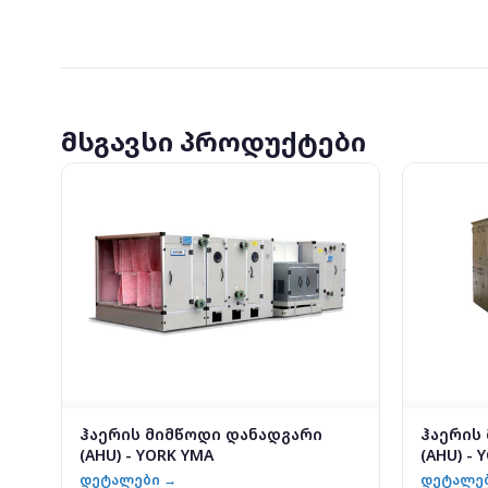
მსგავსი პროდუქტები
ჰაერის მიმწოდი დანადგარი
ჰაერის
(AHU) - YORK YMA
(AHU) - 
დეტალები →
დეტალე