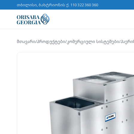
თბილისი, ბახტრიონის ქ. 11
0 322 360 360
მთავარი
/
პროდუქტები
/
კომერციული სისტემები
/
ჰაერი