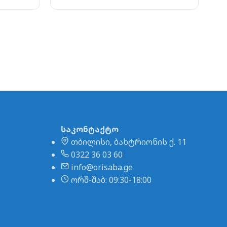
საკონტაქტო
თბილისი, ბახტრიონის ქ. 11
0322 36 03 60
info@orisaba.ge
ორშ-შაბ: 09:30-18:00