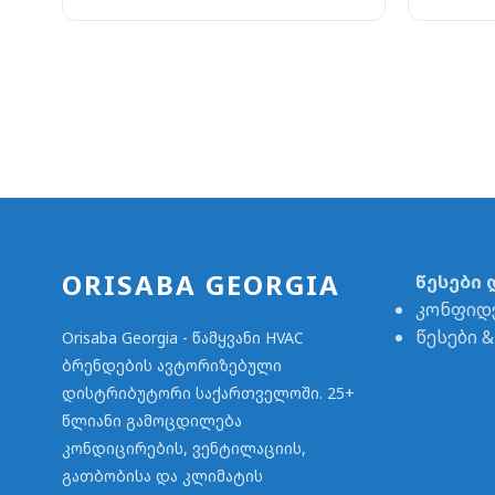
ORISABA GEORGIA
წესები 
კონფიდ
წესები 
Orisaba Georgia - წამყვანი HVAC
ბრენდების ავტორიზებული
დისტრიბუტორი საქართველოში. 25+
წლიანი გამოცდილება
კონდიცირების, ვენტილაციის,
გათბობისა და კლიმატის