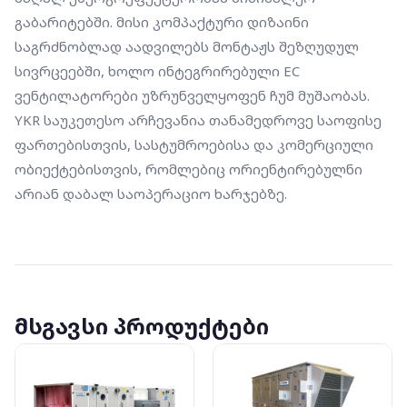
გაბარიტებში. მისი კომპაქტური დიზაინი 
საგრძნობლად აადვილებს მონტაჟს შეზღუდულ 
სივრცეებში, ხოლო ინტეგრირებული EC 
ვენტილატორები უზრუნველყოფენ ჩუმ მუშაობას. 
YKR საუკეთესო არჩევანია თანამედროვე საოფისე 
ფართებისთვის, სასტუმროებისა და კომერციული 
ობიექტებისთვის, რომლებიც ორიენტირებულნი 
არიან დაბალ საოპერაციო ხარჯებზე.
მსგავსი პროდუქტები