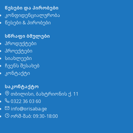
წესები და პირობები
კონფიდენციალურობა
წესები & პირობები
სწრაფი ბმულები
პროდუქტები
პროექტები
სიახლეები
ჩვენს შესახებ
კონტაქტი
საკონტაქტო
თბილისი, ბახტრიონის ქ. 11
0322 36 03 60
info@orisaba.ge
ორშ-შაბ: 09:30-18:00