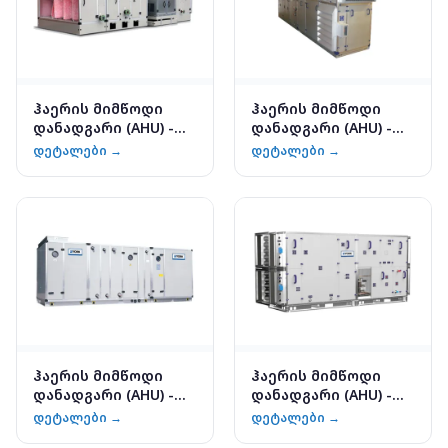
ჰაერის მიმწოდი
ჰაერის მიმწოდი
დანადგარი (AHU) -
დანადგარი (AHU) -
YORK YMA
YORK YMB
დეტალები →
დეტალები →
ჰაერის მიმწოდი
ჰაერის მიმწოდი
დანადგარი (AHU) -
დანადგარი (AHU) -
YORK YMD
YORK YMB-SP
დეტალები →
დეტალები →