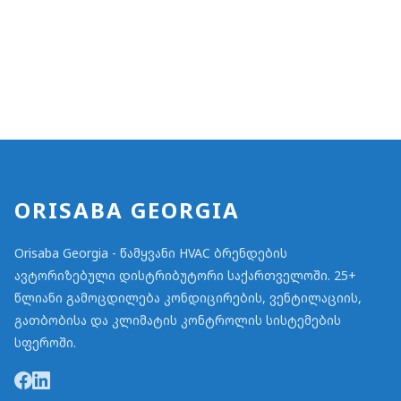
ORISABA GEORGIA
Orisaba Georgia - წამყვანი HVAC ბრენდების
ავტორიზებული დისტრიბუტორი საქართველოში. 25+
წლიანი გამოცდილება კონდიცირების, ვენტილაციის,
გათბობისა და კლიმატის კონტროლის სისტემების
სფეროში.