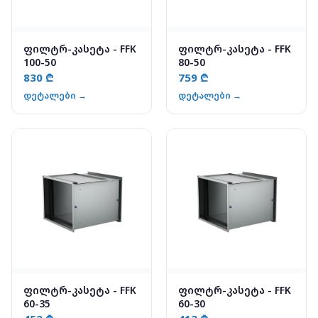
ფილტრ-კასეტა - FFK
ფილტრ-კასეტა - FFK
100-50
80-50
830 ₾
759 ₾
დეტალები →
დეტალები →
ფილტრ-კასეტა - FFK
ფილტრ-კასეტა - FFK
60-35
60-30