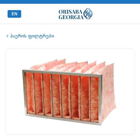
EN
ჰაერის ფილტრები