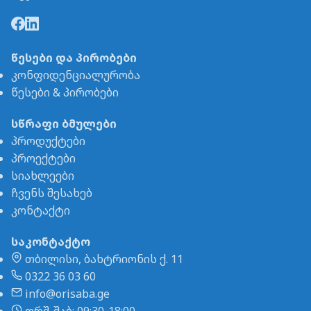
წესები და პირობები
კონფიდენციალურობა
წესები & პირობები
სწრაფი ბმულები
პროდუქტები
პროექტები
სიახლეები
ჩვენს შესახებ
კონტაქტი
საკონტაქტო
თბილისი, ბახტრიონის ქ. 11
0322 36 03 60
info@orisaba.ge