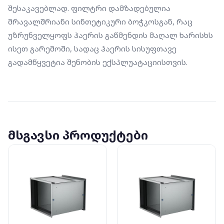
შესაკავებლად. ფილტრი დამზადებულია 
მრავალშრიანი სინთეტიკური ბოჭკოსგან, რაც 
უზრუნველყოფს ჰაერის გაწმენდის მაღალ ხარისხს 
ისეთ გარემოში, სადაც ჰაერის სისუფთავე 
გადამწყვეტია შენობის ექსპლუატაციისთვის.
მსგავსი პროდუქტები