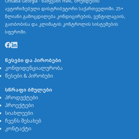
Orisaba Georgia - წამყვანი HVAC ბრენდების
ავტორიზებული დისტრიბუტორი საქართველოში. 25+
წლიანი გამოცდილება კონდიცირების, ვენტილაციის,
გათბობისა და კლიმატის კონტროლის სისტემების
სფეროში.
წესები და პირობები
კონფიდენციალურობა
წესები & პირობები
სწრაფი ბმულები
პროდუქტები
პროექტები
სიახლეები
ჩვენს შესახებ
კონტაქტი