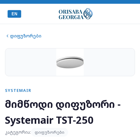
EN
დიფუზორები
SYSTEMAIR
მიმწოდი დიფუზორი -
Systemair TST-250
კატეგორია:
დიფუზორები