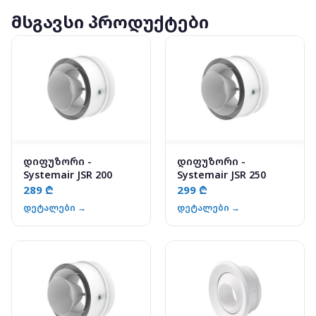
მსგავსი პროდუქტები
დიფუზორი -
დიფუზორი -
Systemair JSR 200
Systemair JSR 250
289 ₾
299 ₾
დეტალები →
დეტალები →