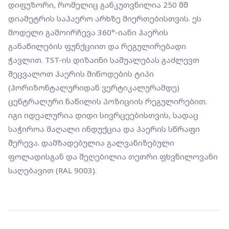
დიფუზორი, რომელიც განკუთვნილია 250 მმ 
დიამეტრის საჰაერო არხზე მიერთებისთვის. ეს 
მოდელი გამოირჩევა 360°-იანი ჰაერის 
განაწილების ფუნქციით და რეგულირებადი 
ჭავლით. TST-ის დიზაინი საშუალებას გაძლევთ 
შეცვალოთ ჰაერის მიწოდების ტიპი 
(ჰორიზონტალურიდან ვერტიკალურამდე) 
ცენტრალური ნაწილის პოზიციის რეგულირებით. 
იგი იდეალურია დიდი სივრცეებისთვის, სადაც 
საჭიროა მაღალი ინდუქცია და ჰაერის სწრაფი 
შერევა. დამზადებულია გალვანიზებული 
ფოლადისგან და შეღებილია თეთრი ფხვნილოვანი 
საღებავით (RAL 9003).