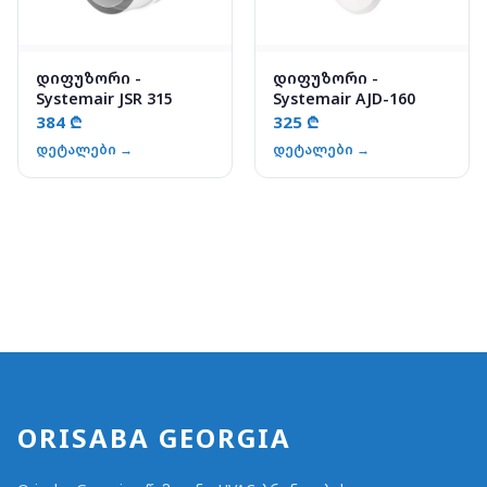
დიფუზორი -
დიფუზორი -
Systemair JSR 315
Systemair AJD-160
384 ₾
325 ₾
დეტალები →
დეტალები →
ORISABA GEORGIA