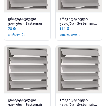
გრავიტაციული
გრავიტაციული
ჟალუზი - Systemair
ჟალუზი - Systemair
VK-15
VK-30
78 ₾
111 ₾
დეტალები →
დეტალები →
გრავიტაციული
გრავიტაციული
ჟალუზი - Systemair
ჟალუზი - Systemair