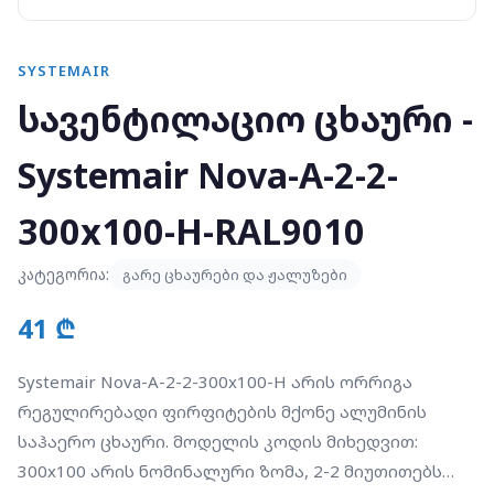
SYSTEMAIR
სავენტილაციო ცხაური -
Systemair Nova-A-2-2-
300x100-H-RAL9010
კატეგორია:
გარე ცხაურები და ჟალუზები
41 ₾
Systemair Nova-A-2-2-300x100-H არის ორრიგა
რეგულირებადი ფირფიტების მქონე ალუმინის
საჰაერო ცხაური. მოდელის კოდის მიხედვით:
300x100 არის ნომინალური ზომა, 2-2 მიუთითებს