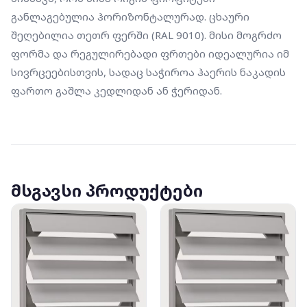
განლაგებულია ჰორიზონტალურად. ცხაური 
შეღებილია თეთრ ფერში (RAL 9010). მისი მოგრძო 
ფორმა და რეგულირებადი ფრთები იდეალურია იმ 
სივრცეებისთვის, სადაც საჭიროა ჰაერის ნაკადის 
ფართო გაშლა კედლიდან ან ჭერიდან.
მსგავსი პროდუქტები