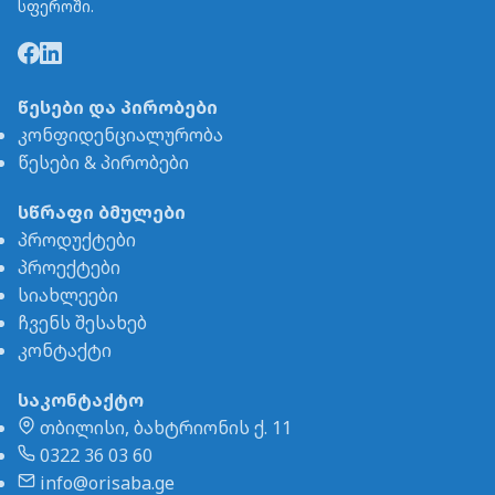
სფეროში.
წესები და პირობები
კონფიდენციალურობა
წესები & პირობები
სწრაფი ბმულები
პროდუქტები
პროექტები
სიახლეები
ჩვენს შესახებ
კონტაქტი
საკონტაქტო
თბილისი, ბახტრიონის ქ. 11
0322 36 03 60
info@orisaba.ge