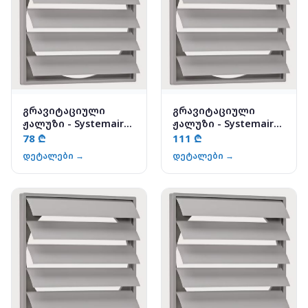
გრავიტაციული
გრავიტაციული
ჟალუზი - Systemair
ჟალუზი - Systemair
VK-15
VK-30
78 ₾
111 ₾
დეტალები →
დეტალები →