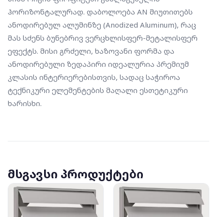
ჰორიზონტალურად. დაბოლოება AN მიუთითებს 
ანოდირებულ ალუმინზე (Anodized Aluminum), რაც 
მას სძენს ბუნებრივ ვერცხლისფერ-მეტალისფერ 
ეფექტს. მისი გრძელი, ხაზოვანი ფორმა და 
ანოდირებული ზედაპირი იდეალურია პრემიუმ 
კლასის ინტერიერებისთვის, სადაც საჭიროა 
ტექნიკური ელემენტების მაღალი ესთეტიკური 
ხარისხი.
მსგავსი პროდუქტები