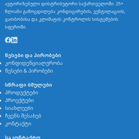
ავტორიზებული დისტრიბუტორი საქართველოში. 25+
წლიანი გამოცდილება კონდიცირების, ვენტილაციის,
გათბობისა და კლიმატის კონტროლის სისტემების
სფეროში.
წესები და პირობები
კონფიდენციალურობა
წესები & პირობები
სწრაფი ბმულები
პროდუქტები
პროექტები
სიახლეები
ჩვენს შესახებ
კონტაქტი
საკონტაქტო