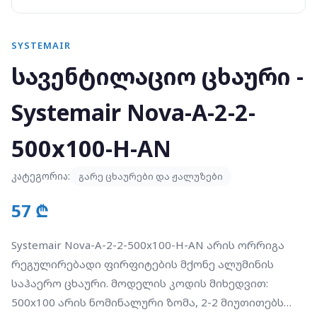
SYSTEMAIR
სავენტილაციო ცხაური -
Systemair Nova-A-2-2-
500x100-H-AN
კატეგორია:
გარე ცხაურები და ჟალუზები
57 ₾
Systemair Nova-A-2-2-500x100-H-AN არის ორრიგა
რეგულირებადი ფირფიტების მქონე ალუმინის
საჰაერო ცხაური. მოდელის კოდის მიხედვით:
500x100 არის ნომინალური ზომა, 2-2 მიუთითებს