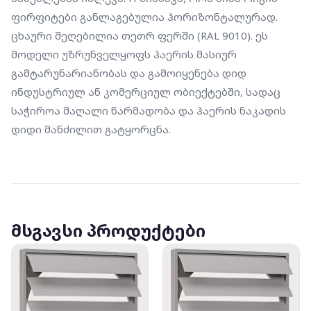
ფირფიტები განლაგებულია ჰორიზონტალურად. 
ცხაური შეღებილია თეთრ ფერში (RAL 9010). ეს 
მოდელი უზრუნველყოფს ჰაერის მასიურ 
გამტარუნარიანობას და გამოიყენება დიდ 
ინდუსტრიულ ან კომერციულ ობიექტებში, სადაც 
საჭიროა მაღალი წარმადობა და ჰაერის ნაკადის 
დიდი მანძილით გატყორცნა.
მსგავსი პროდუქტები