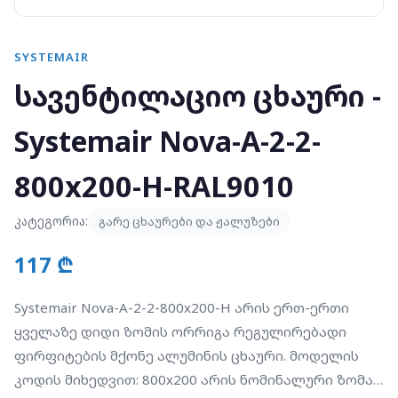
SYSTEMAIR
სავენტილაციო ცხაური -
Systemair Nova-A-2-2-
800x200-H-RAL9010
კატეგორია:
გარე ცხაურები და ჟალუზები
117 ₾
Systemair Nova-A-2-2-800x200-H არის ერთ-ერთი
ყველაზე დიდი ზომის ორრიგა რეგულირებადი
ფირფიტების მქონე ალუმინის ცხაური. მოდელის
კოდის მიხედვით: 800x200 არის ნომინალური ზომა,