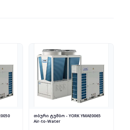
0050
თბური ტუმბო - YORK YMAE0065
Air-to-Water