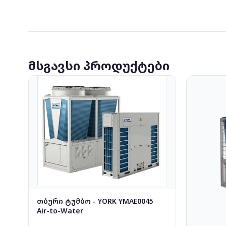
მსგავსი პროდუქტები
თბური ტუმბო - YORK YMAE0045
Air-to-Water