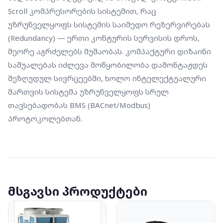
Scroll კომპრესორების სისტემით, რაც 
უზრუნველყოფს სისტემის საიმედო რეზერვირებას 
(Redundancy) — ერთი კონტურის სერვისის დროს, 
მეორე აგრძელებს მუშაობას. კომპაქტური დიზაინი 
საშუალებას იძლევა მოწყობილობა დამონტაჟდეს 
შეზღუდულ სივრცეებში, ხოლო ინტელექტუალური 
მართვის სისტემა უზრუნველყოფს სრულ 
თავსებადობას BMS (BACnet/Modbus) 
პროტოკოლებთან.
მსგავსი პროდუქტები