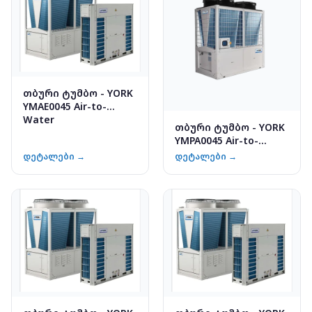
თბური ტუმბო - YORK
YMAE0045 Air-to-
Water
თბური ტუმბო - YORK
YMPA0045 Air-to-
Water
დეტალები →
დეტალები →