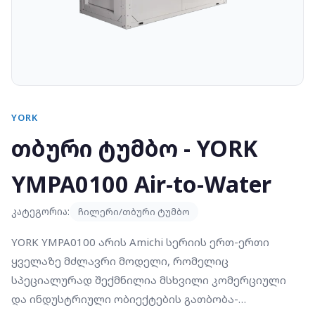
YORK
თბური ტუმბო - YORK
YMPA0100 Air-to-Water
კატეგორია:
ჩილერი/თბური ტუმბო
YORK YMPA0100 არის Amichi სერიის ერთ-ერთი
ყველაზე მძლავრი მოდელი, რომელიც
სპეციალურად შექმნილია მსხვილი კომერციული
და ინდუსტრიული ობიექტების გათბობა-