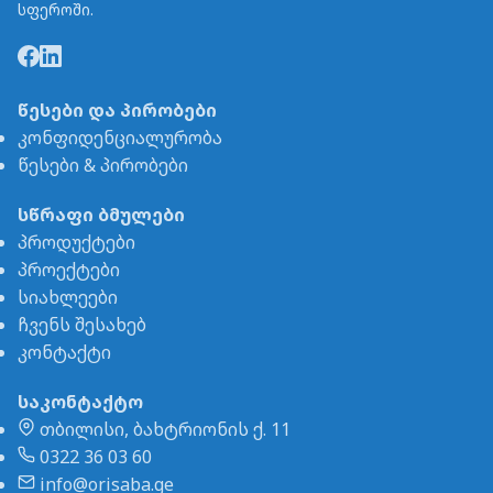
სფეროში.
წესები და პირობები
კონფიდენციალურობა
წესები & პირობები
სწრაფი ბმულები
პროდუქტები
პროექტები
სიახლეები
ჩვენს შესახებ
კონტაქტი
საკონტაქტო
თბილისი, ბახტრიონის ქ. 11
0322 36 03 60
info@orisaba.ge