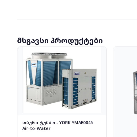
მსგავსი პროდუქტები
თბური ტუმბო - YORK YMAE0045
Air-to-Water