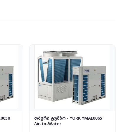
0050
თბური ტუმბო - YORK YMAE0065
Air-to-Water