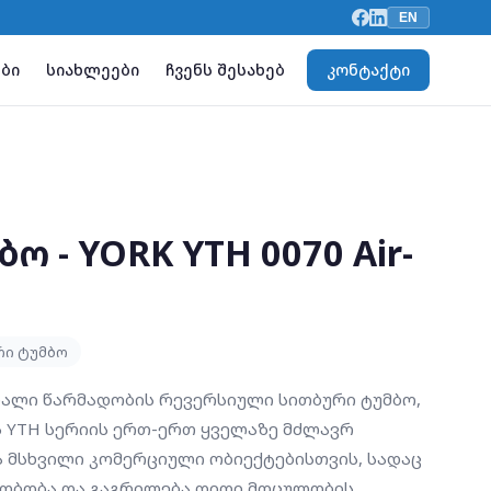
EN
ბი
სიახლეები
ჩვენს შესახებ
კონტაქტი
ო - YORK YTH 0070 Air-
რი ტუმბო
აღალი წარმადობის რევერსიული სითბური ტუმბო,
 YTH სერიის ერთ-ერთ ყველაზე მძლავრ
ა მსხვილი კომერციული ობიექტებისთვის, სადაც
ათბობა და გაგრილება დიდი მოცულობის