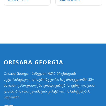
ORISABA GEORGIA
Orisaba Georgia - წამყვანი HVAC ბრენდების
ავტორიზებული დისტრიბუტორი საქართველოში. 25+
წლიანი გამოცდილება კონდიცირების, ვენტილაციის,
გათბობისა და კლიმატის კონტროლის სისტემების
სფეროში.