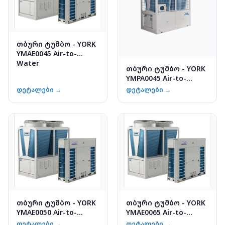
თბური ტუმბო - YORK
YMAE0045 Air-to-
Water
თბური ტუმბო - YORK
YMPA0045 Air-to-
Water
დეტალები →
დეტალები →
თბური ტუმბო - YORK
თბური ტუმბო - YORK
YMAE0050 Air-to-
YMAE0065 Air-to-
Water
Water
დეტალები →
დეტალები →