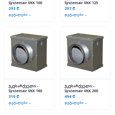
Systemair VKK 100
Systemair VKK 125
293 ₾
297 ₾
დეტალები →
დეტალები →
უკუსარქველი -
უკუსარქველი -
Systemair VKK 160
Systemair VKK 200
310 ₾
494 ₾
დეტალები →
დეტალები →