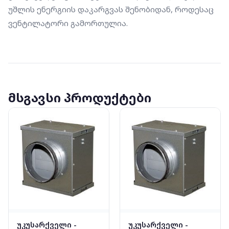
უშლის ენერგიის დაკარგვას შენობიდან, როდესაც 
ვენტილატორი გამორთულია.
მსგავსი პროდუქტები
უკუსარქველი -
უკუსარქველი -