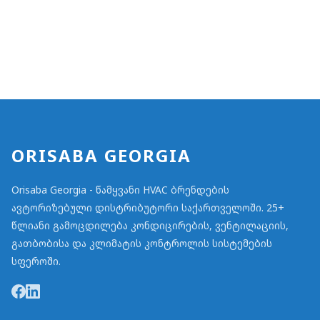
ORISABA GEORGIA
Orisaba Georgia - წამყვანი HVAC ბრენდების
ავტორიზებული დისტრიბუტორი საქართველოში. 25+
წლიანი გამოცდილება კონდიცირების, ვენტილაციის,
გათბობისა და კლიმატის კონტროლის სისტემების
სფეროში.