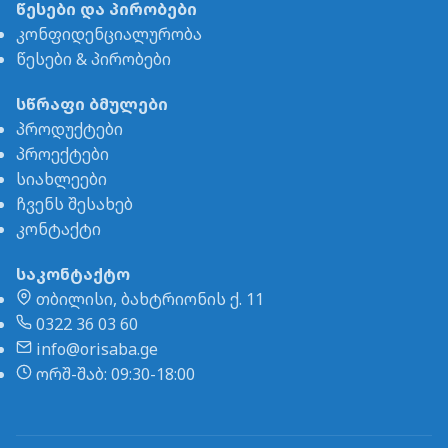
წესები და პირობები
კონფიდენციალურობა
წესები & პირობები
სწრაფი ბმულები
პროდუქტები
პროექტები
სიახლეები
ჩვენს შესახებ
კონტაქტი
საკონტაქტო
თბილისი, ბახტრიონის ქ. 11
0322 36 03 60
info@orisaba.ge
ორშ-შაბ: 09:30-18:00