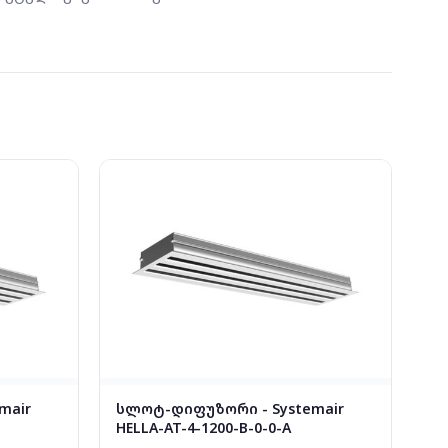
mair
სლოტ-დიფუზორი - Systemair
HELLA-AT-4-1200-B-0-0-A