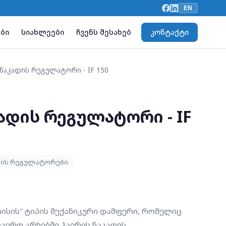
EN
ბი
სიახლეები
ჩვენს შესახებ
კონტაქტი
 ნაკადის რეგულატორი - IF 150
ადის რეგულატორი - IF
დის რეგულატორები
"ირისის" ტიპის მექანიკური დამფერი, რომელიც
ჰაერო არხებში ჰაერის ნაკადის