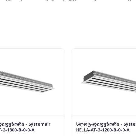
იფუზორი - Systemair
სლოტ-დიფუზორი - Syste
-2-1800-B-0-0-A
HELLA-AT-3-1200-B-0-0-A