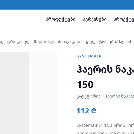
პროდუქტები
სერვისები
პროექტე
აურები და კლაპნები
/
ჰაერის ნაკადის რეგულატორები
/
ჰაერის
SYSTEMAIR
ჰაერის ნაკ
150
კატეგორია:
ჰაერის ნაკა
112 ₾
Systemair IF 150 არის 
გამოიყენება წრიულ სა