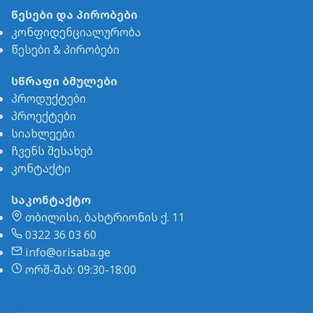
წესები და პირობები
კონფიდენციალურობა
წესები & პირობები
სწრაფი ბმულები
პროდუქტები
პროექტები
სიახლეები
ჩვენს შესახებ
კონტაქტი
საკონტაქტო
თბილისი, ბახტრიონის ქ. 11
0322 36 03 60
info@orisaba.ge
ორშ-შაბ: 09:30-18:00