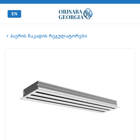
EN
ჰაერის ნაკადის რეგულატორები