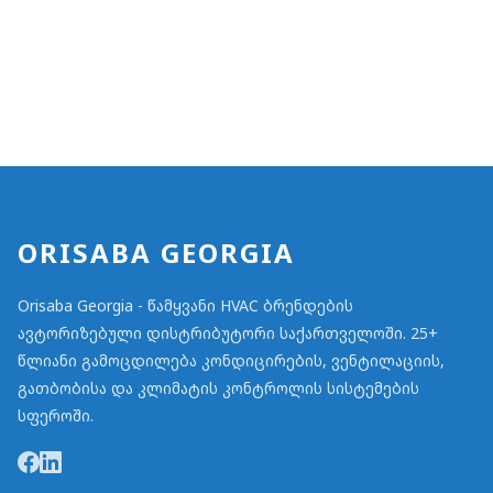
ORISABA GEORGIA
Orisaba Georgia - წამყვანი HVAC ბრენდების
ავტორიზებული დისტრიბუტორი საქართველოში. 25+
წლიანი გამოცდილება კონდიცირების, ვენტილაციის,
გათბობისა და კლიმატის კონტროლის სისტემების
სფეროში.