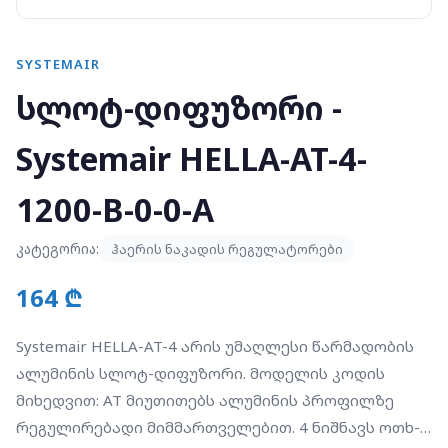
SYSTEMAIR
სლოტ-დიფუზორი -
Systemair HELLA-AT-4-
1200-B-0-0-A
კატეგორია:
ჰაერის ნაკადის რეგულატორები
164 ₾
Systemair HELLA-AT-4 არის უმაღლესი წარმადობის
ალუმინის სლოტ-დიფუზორი. მოდელის კოდის
მიხედვით: AT მიუთითებს ალუმინის პროფილზე
რეგულირებადი მიმმართველებით. 4 ნიშნავს ოთხ-