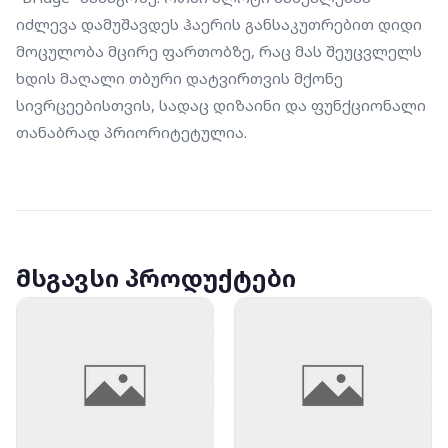
იძლევა დამუშავდეს ჰაერის განსაკუთრებით დიდი 
მოცულობა მცირე ფართობზე, რაც მას შეუცვლელს 
ხდის მაღალი თბური დატვირთვის მქონე 
სივრცეებისთვის, სადაც დიზაინი და ფუნქციონალი 
თანაბრად პრიორიტეტულია.
მსგავსი პროდუქტები