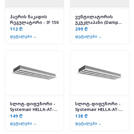
ჰაერის ნაკადის
ვენტილატორის
რეგულატორი - IF 150
უკუკლაპანი (Damper)
- BHC-100
112 ₾
299 ₾
დეტალები →
დეტალები →
სლოტ-დიფუზორი -
სლოტ-დიფუზორი -
Systemair HELLA-AT-2-
Systemair HELLA-AT-3-
1800-B-0-0-A
1200-B-0-0-A
149 ₾
138 ₾
დეტალები →
დეტალები →